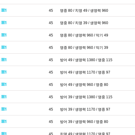
패
45
명중 80 / 치명 49 / 생명력 960
패
45
명중 80 / 치명 39 / 생명력 960
패
45
명중 80 / 생명력 960 / 막기 49
패
45
명중 80 / 생명력 960 / 막기 39
패
45
방어 49 / 생명력 1380 / 명중 115
패
45
방어 49 / 생명력 1170 / 명중 97
패
45
방어 49 / 생명력 960 / 명중 80
패
45
방어 39 / 생명력 1380 / 명중 115
패
45
방어 39 / 생명력 1170 / 명중 97
패
45
방어 39 / 생명력 960 / 명중 80
패
45
치명 49 / 생명력 1170 / 명중 97