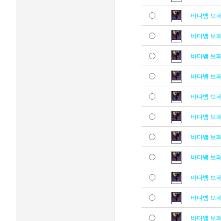
바다뱀 보
바다뱀 보
바다뱀 보
바다뱀 보
바다뱀 보
바다뱀 보
바다뱀 보
바다뱀 보
바다뱀 보
바다뱀 보
바다뱀 보