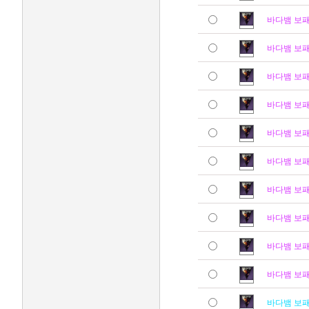
바다뱀 보
바다뱀 보
바다뱀 보
바다뱀 보
바다뱀 보
바다뱀 보
바다뱀 보
바다뱀 보
바다뱀 보
바다뱀 보
바다뱀 보