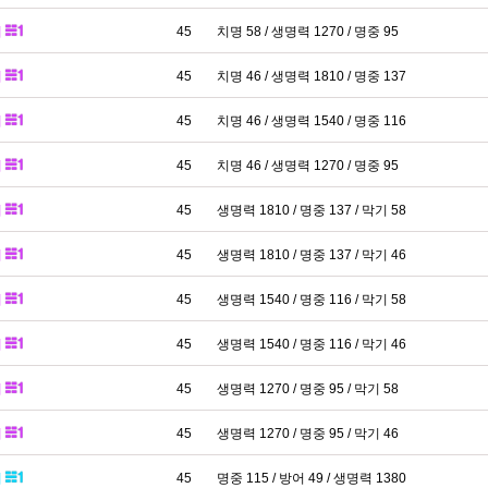
패
45
치명 58 / 생명력 1270 / 명중 95
패
45
치명 46 / 생명력 1810 / 명중 137
패
45
치명 46 / 생명력 1540 / 명중 116
패
45
치명 46 / 생명력 1270 / 명중 95
패
45
생명력 1810 / 명중 137 / 막기 58
패
45
생명력 1810 / 명중 137 / 막기 46
패
45
생명력 1540 / 명중 116 / 막기 58
패
45
생명력 1540 / 명중 116 / 막기 46
패
45
생명력 1270 / 명중 95 / 막기 58
패
45
생명력 1270 / 명중 95 / 막기 46
패
45
명중 115 / 방어 49 / 생명력 1380