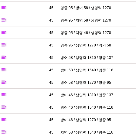
패
45
명중 95 / 방어 58 / 생명력 1270
패
45
명중 95 / 치명 58 / 생명력 1270
패
45
명중 95 / 치명 46 / 생명력 1270
패
45
명중 95 / 생명력 1270 / 막기 58
패
45
방어 58 / 생명력 1810 / 명중 137
패
45
방어 58 / 생명력 1540 / 명중 116
패
45
방어 58 / 생명력 1270 / 명중 95
패
45
방어 46 / 생명력 1810 / 명중 137
패
45
방어 46 / 생명력 1540 / 명중 116
패
45
방어 46 / 생명력 1270 / 명중 95
패
45
치명 58 / 생명력 1540 / 명중 116