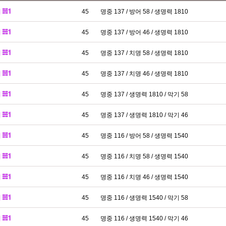
패
45
명중 137 / 방어 58 / 생명력 1810
패
45
명중 137 / 방어 46 / 생명력 1810
패
45
명중 137 / 치명 58 / 생명력 1810
패
45
명중 137 / 치명 46 / 생명력 1810
패
45
명중 137 / 생명력 1810 / 막기 58
패
45
명중 137 / 생명력 1810 / 막기 46
패
45
명중 116 / 방어 58 / 생명력 1540
패
45
명중 116 / 치명 58 / 생명력 1540
패
45
명중 116 / 치명 46 / 생명력 1540
패
45
명중 116 / 생명력 1540 / 막기 58
패
45
명중 116 / 생명력 1540 / 막기 46