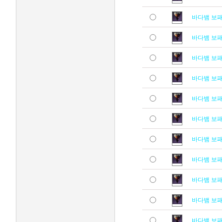
바다뱀 보
바다뱀 보
바다뱀 보
바다뱀 보
바다뱀 보
바다뱀 보
바다뱀 보
바다뱀 보
바다뱀 보
바다뱀 보
바다뱀 보