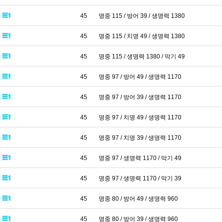
패
45
명중 115 / 방어 39 / 생명력 1380
패
45
명중 115 / 치명 49 / 생명력 1380
패
45
명중 115 / 생명력 1380 / 막기 49
패
45
명중 97 / 방어 49 / 생명력 1170
패
45
명중 97 / 방어 39 / 생명력 1170
패
45
명중 97 / 치명 49 / 생명력 1170
패
45
명중 97 / 치명 39 / 생명력 1170
패
45
명중 97 / 생명력 1170 / 막기 49
패
45
명중 97 / 생명력 1170 / 막기 39
패
45
명중 80 / 방어 49 / 생명력 960
패
45
명중 80 / 방어 39 / 생명력 960