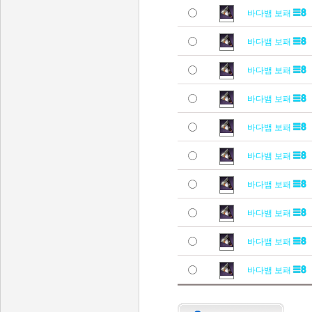
바다뱀 보패
바다뱀 보패
바다뱀 보패
바다뱀 보패
바다뱀 보패
바다뱀 보패
바다뱀 보패
바다뱀 보패
바다뱀 보패
바다뱀 보패