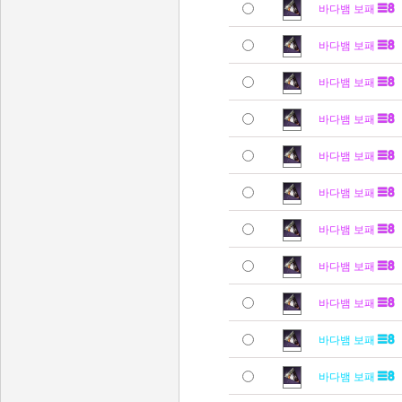
바다뱀 보패
바다뱀 보패
바다뱀 보패
바다뱀 보패
바다뱀 보패
바다뱀 보패
바다뱀 보패
바다뱀 보패
바다뱀 보패
바다뱀 보패
바다뱀 보패