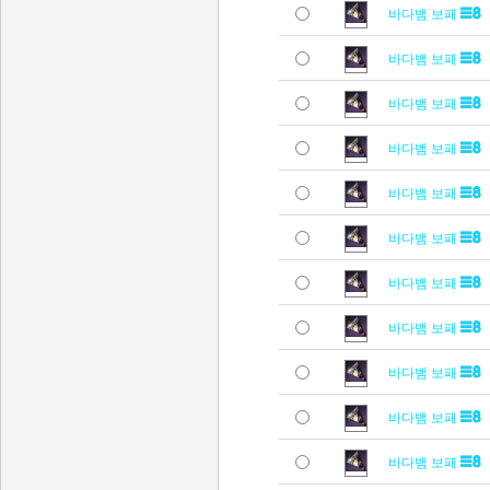
바다뱀 보패
바다뱀 보패
바다뱀 보패
바다뱀 보패
바다뱀 보패
바다뱀 보패
바다뱀 보패
바다뱀 보패
바다뱀 보패
바다뱀 보패
바다뱀 보패