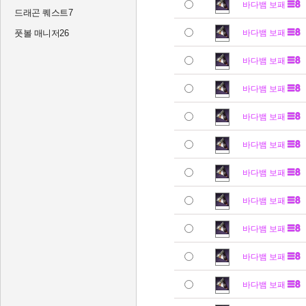
바다뱀 보패
드래곤 퀘스트7
풋볼 매니저26
바다뱀 보패
바다뱀 보패
바다뱀 보패
바다뱀 보패
바다뱀 보패
바다뱀 보패
바다뱀 보패
바다뱀 보패
바다뱀 보패
바다뱀 보패