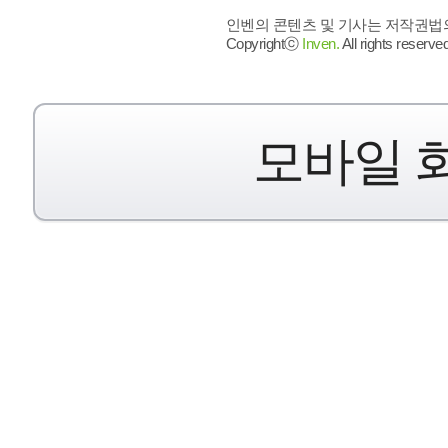
인벤의 콘텐츠 및 기사는 저작권법의 
Copyrightⓒ
Inven.
All rights reserved
모바일 