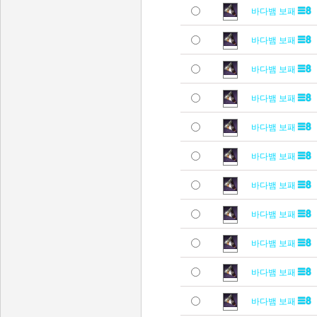
바다뱀 보패
바다뱀 보패
바다뱀 보패
바다뱀 보패
바다뱀 보패
바다뱀 보패
바다뱀 보패
바다뱀 보패
바다뱀 보패
바다뱀 보패
바다뱀 보패