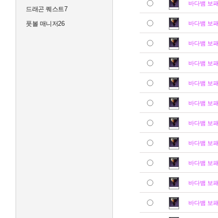
바다뱀 보
드래곤 퀘스트7
풋볼 매니저26
바다뱀 보
바다뱀 보
바다뱀 보
바다뱀 보
바다뱀 보
바다뱀 보
바다뱀 보
바다뱀 보
바다뱀 보
바다뱀 보