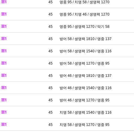
패
45
명중 95 / 치명 58 / 생명력 1270
패
45
명중 95 / 치명 46 / 생명력 1270
패
45
명중 95 / 생명력 1270 / 막기 58
패
45
방어 58 / 생명력 1810 / 명중 137
패
45
방어 58 / 생명력 1540 / 명중 116
패
45
방어 58 / 생명력 1270 / 명중 95
패
45
방어 46 / 생명력 1810 / 명중 137
패
45
방어 46 / 생명력 1540 / 명중 116
패
45
방어 46 / 생명력 1270 / 명중 95
패
45
치명 58 / 생명력 1540 / 명중 116
패
45
치명 58 / 생명력 1270 / 명중 95