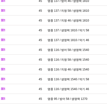
패
45
명중 137 / 방어 46 / 생명력 1810
패
45
명중 137 / 치명 58 / 생명력 1810
패
45
명중 137 / 치명 46 / 생명력 1810
패
45
명중 137 / 생명력 1810 / 막기 58
패
45
명중 137 / 생명력 1810 / 막기 46
패
45
명중 116 / 방어 58 / 생명력 1540
패
45
명중 116 / 치명 58 / 생명력 1540
패
45
명중 116 / 치명 46 / 생명력 1540
패
45
명중 116 / 생명력 1540 / 막기 58
패
45
명중 116 / 생명력 1540 / 막기 46
패
45
명중 95 / 방어 58 / 생명력 1270