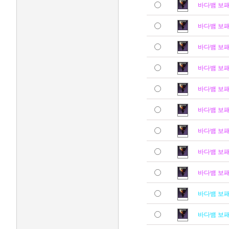
바다뱀 보
바다뱀 보
바다뱀 보
바다뱀 보
바다뱀 보
바다뱀 보
바다뱀 보
바다뱀 보
바다뱀 보
바다뱀 보
바다뱀 보