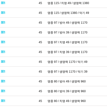
패
45
명중 115 / 치명 49 / 생명력 1380
패
45
명중 115 / 생명력 1380 / 막기 49
패
45
명중 97 / 방어 49 / 생명력 1170
패
45
명중 97 / 방어 39 / 생명력 1170
패
45
명중 97 / 치명 49 / 생명력 1170
패
45
명중 97 / 치명 39 / 생명력 1170
패
45
명중 97 / 생명력 1170 / 막기 49
패
45
명중 97 / 생명력 1170 / 막기 39
패
45
명중 80 / 방어 49 / 생명력 960
패
45
명중 80 / 방어 39 / 생명력 960
패
45
명중 80 / 치명 49 / 생명력 960