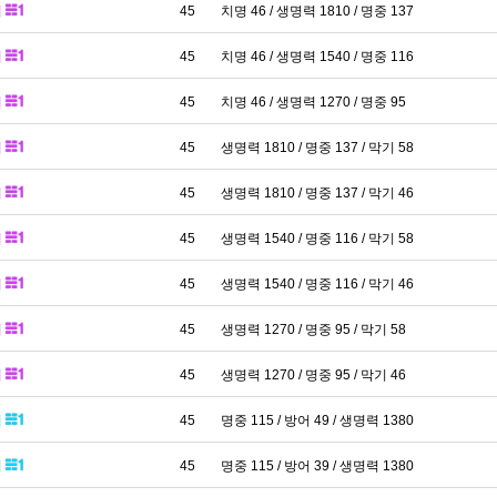
패
45
치명 46 / 생명력 1810 / 명중 137
패
45
치명 46 / 생명력 1540 / 명중 116
패
45
치명 46 / 생명력 1270 / 명중 95
패
45
생명력 1810 / 명중 137 / 막기 58
패
45
생명력 1810 / 명중 137 / 막기 46
패
45
생명력 1540 / 명중 116 / 막기 58
패
45
생명력 1540 / 명중 116 / 막기 46
패
45
생명력 1270 / 명중 95 / 막기 58
패
45
생명력 1270 / 명중 95 / 막기 46
패
45
명중 115 / 방어 49 / 생명력 1380
패
45
명중 115 / 방어 39 / 생명력 1380