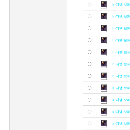
바다뱀 보
바다뱀 보
바다뱀 보
바다뱀 보
바다뱀 보
바다뱀 보
바다뱀 보
바다뱀 보
바다뱀 보
바다뱀 보
바다뱀 보