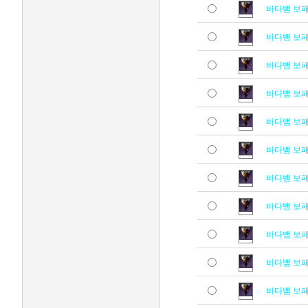
바다뱀 보
바다뱀 보
바다뱀 보
바다뱀 보
바다뱀 보
바다뱀 보
바다뱀 보
바다뱀 보
바다뱀 보
바다뱀 보
바다뱀 보