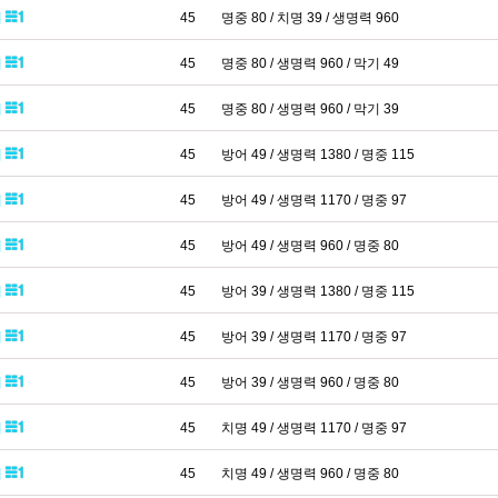
패
45
명중 80 / 치명 39 / 생명력 960
패
45
명중 80 / 생명력 960 / 막기 49
패
45
명중 80 / 생명력 960 / 막기 39
패
45
방어 49 / 생명력 1380 / 명중 115
패
45
방어 49 / 생명력 1170 / 명중 97
패
45
방어 49 / 생명력 960 / 명중 80
패
45
방어 39 / 생명력 1380 / 명중 115
패
45
방어 39 / 생명력 1170 / 명중 97
패
45
방어 39 / 생명력 960 / 명중 80
패
45
치명 49 / 생명력 1170 / 명중 97
패
45
치명 49 / 생명력 960 / 명중 80