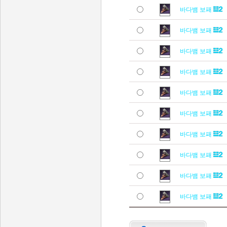
바다뱀 보패
바다뱀 보패
바다뱀 보패
바다뱀 보패
바다뱀 보패
바다뱀 보패
바다뱀 보패
바다뱀 보패
바다뱀 보패
바다뱀 보패