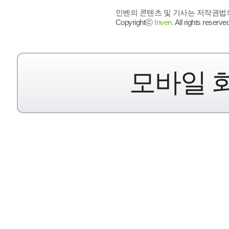
인벤의 콘텐츠 및 기사는 저작권법의 
Copyrightⓒ
Inven.
All rights reserved
모바일 