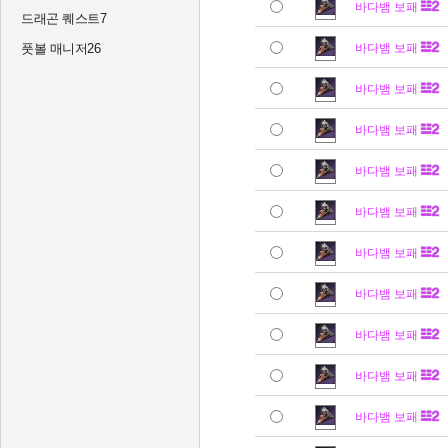
바다뱀 보패
드래곤 퀘스트7
풋볼 매니저26
바다뱀 보패
바다뱀 보패
바다뱀 보패
바다뱀 보패
바다뱀 보패
바다뱀 보패
바다뱀 보패
바다뱀 보패
바다뱀 보패
바다뱀 보패