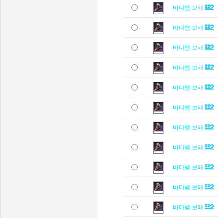
바다뱀 보패
바다뱀 보패
바다뱀 보패
바다뱀 보패
바다뱀 보패
바다뱀 보패
바다뱀 보패
바다뱀 보패
바다뱀 보패
바다뱀 보패
바다뱀 보패