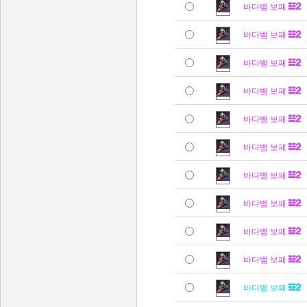
바다뱀 보패
바다뱀 보패
바다뱀 보패
바다뱀 보패
바다뱀 보패
바다뱀 보패
바다뱀 보패
바다뱀 보패
바다뱀 보패
바다뱀 보패
바다뱀 보패