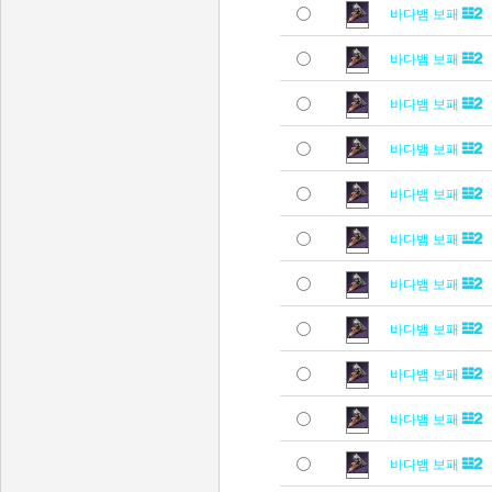
바다뱀 보패
바다뱀 보패
바다뱀 보패
바다뱀 보패
바다뱀 보패
바다뱀 보패
바다뱀 보패
바다뱀 보패
바다뱀 보패
바다뱀 보패
바다뱀 보패