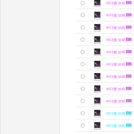
바다뱀 보패
바다뱀 보패
바다뱀 보패
바다뱀 보패
바다뱀 보패
바다뱀 보패
바다뱀 보패
바다뱀 보패
바다뱀 보패
바다뱀 보패
바다뱀 보패