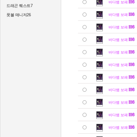
바다뱀 보패
드래곤 퀘스트7
풋볼 매니저26
바다뱀 보패
바다뱀 보패
바다뱀 보패
바다뱀 보패
바다뱀 보패
바다뱀 보패
바다뱀 보패
바다뱀 보패
바다뱀 보패
바다뱀 보패