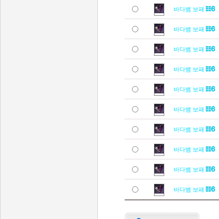
바다뱀 보패
바다뱀 보패
바다뱀 보패
바다뱀 보패
바다뱀 보패
바다뱀 보패
바다뱀 보패
바다뱀 보패
바다뱀 보패
바다뱀 보패