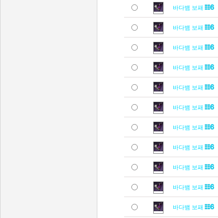
바다뱀 보패
바다뱀 보패
바다뱀 보패
바다뱀 보패
바다뱀 보패
바다뱀 보패
바다뱀 보패
바다뱀 보패
바다뱀 보패
바다뱀 보패
바다뱀 보패