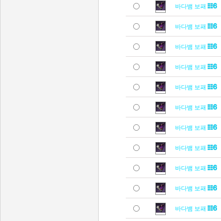
바다뱀 보패
바다뱀 보패
바다뱀 보패
바다뱀 보패
바다뱀 보패
바다뱀 보패
바다뱀 보패
바다뱀 보패
바다뱀 보패
바다뱀 보패
바다뱀 보패