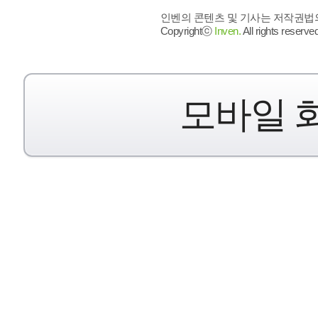
인벤의 콘텐츠 및 기사는 저작권법의 
Copyrightⓒ
Inven.
All rights reserved
모바일 