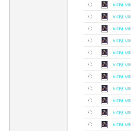
바다뱀 보
바다뱀 보
바다뱀 보
바다뱀 보
바다뱀 보
바다뱀 보
바다뱀 보
바다뱀 보
바다뱀 보
바다뱀 보
바다뱀 보