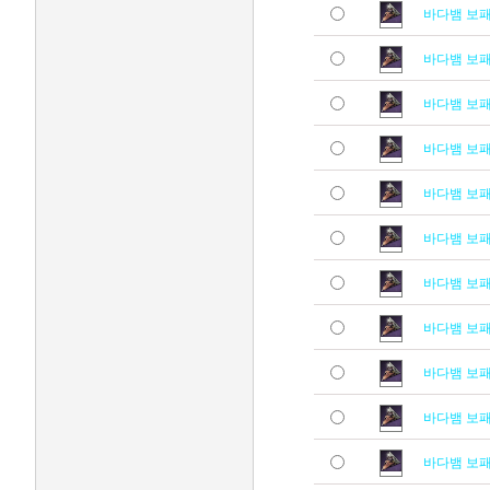
바다뱀 보
바다뱀 보
바다뱀 보
바다뱀 보
바다뱀 보
바다뱀 보
바다뱀 보
바다뱀 보
바다뱀 보
바다뱀 보
바다뱀 보