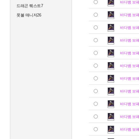
바다뱀 보
드래곤 퀘스트7
풋볼 매니저26
바다뱀 보
바다뱀 보
바다뱀 보
바다뱀 보
바다뱀 보
바다뱀 보
바다뱀 보
바다뱀 보
바다뱀 보
바다뱀 보