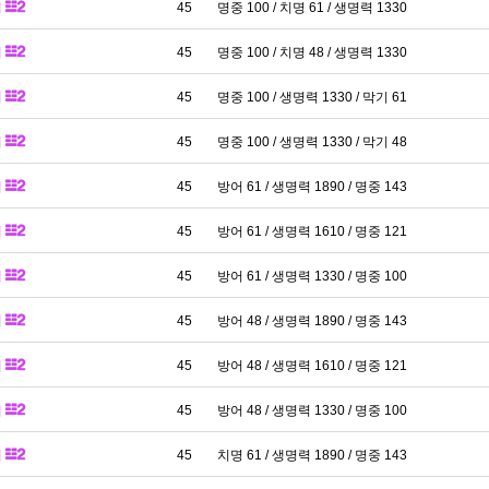
패
45
명중 100 / 치명 61 / 생명력 1330
패
45
명중 100 / 치명 48 / 생명력 1330
패
45
명중 100 / 생명력 1330 / 막기 61
패
45
명중 100 / 생명력 1330 / 막기 48
패
45
방어 61 / 생명력 1890 / 명중 143
패
45
방어 61 / 생명력 1610 / 명중 121
패
45
방어 61 / 생명력 1330 / 명중 100
패
45
방어 48 / 생명력 1890 / 명중 143
패
45
방어 48 / 생명력 1610 / 명중 121
패
45
방어 48 / 생명력 1330 / 명중 100
패
45
치명 61 / 생명력 1890 / 명중 143