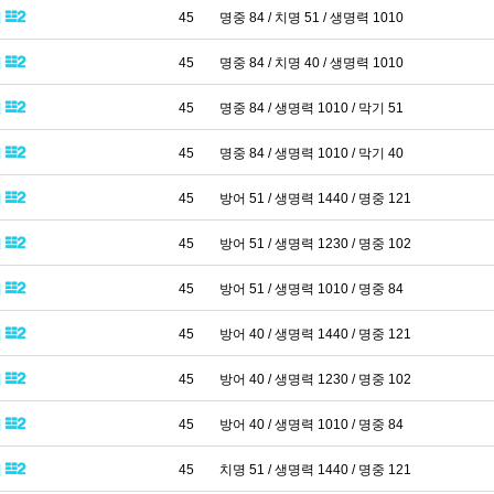
패
45
명중 84 / 치명 51 / 생명력 1010
패
45
명중 84 / 치명 40 / 생명력 1010
패
45
명중 84 / 생명력 1010 / 막기 51
패
45
명중 84 / 생명력 1010 / 막기 40
패
45
방어 51 / 생명력 1440 / 명중 121
패
45
방어 51 / 생명력 1230 / 명중 102
패
45
방어 51 / 생명력 1010 / 명중 84
패
45
방어 40 / 생명력 1440 / 명중 121
패
45
방어 40 / 생명력 1230 / 명중 102
패
45
방어 40 / 생명력 1010 / 명중 84
패
45
치명 51 / 생명력 1440 / 명중 121