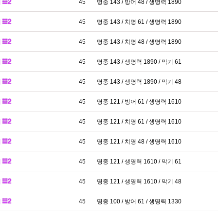
패
45
명중 143 / 방어 48 / 생명력 1890
패
45
명중 143 / 치명 61 / 생명력 1890
패
45
명중 143 / 치명 48 / 생명력 1890
패
45
명중 143 / 생명력 1890 / 막기 61
패
45
명중 143 / 생명력 1890 / 막기 48
패
45
명중 121 / 방어 61 / 생명력 1610
패
45
명중 121 / 치명 61 / 생명력 1610
패
45
명중 121 / 치명 48 / 생명력 1610
패
45
명중 121 / 생명력 1610 / 막기 61
패
45
명중 121 / 생명력 1610 / 막기 48
패
45
명중 100 / 방어 61 / 생명력 1330