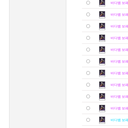
바다뱀 보
바다뱀 보
바다뱀 보
바다뱀 보
바다뱀 보
바다뱀 보
바다뱀 보
바다뱀 보
바다뱀 보
바다뱀 보
바다뱀 보