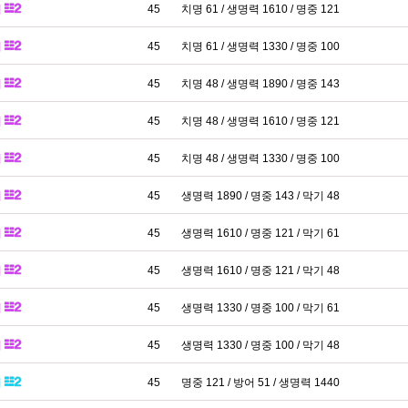
패
45
치명 61 / 생명력 1610 / 명중 121
패
45
치명 61 / 생명력 1330 / 명중 100
패
45
치명 48 / 생명력 1890 / 명중 143
패
45
치명 48 / 생명력 1610 / 명중 121
패
45
치명 48 / 생명력 1330 / 명중 100
패
45
생명력 1890 / 명중 143 / 막기 48
패
45
생명력 1610 / 명중 121 / 막기 61
패
45
생명력 1610 / 명중 121 / 막기 48
패
45
생명력 1330 / 명중 100 / 막기 61
패
45
생명력 1330 / 명중 100 / 막기 48
패
45
명중 121 / 방어 51 / 생명력 1440