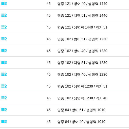
패
45
명중 121 / 방어 40 / 생명력 1440
패
45
명중 121 / 치명 51 / 생명력 1440
패
45
명중 121 / 생명력 1440 / 막기 51
패
45
명중 102 / 방어 51 / 생명력 1230
패
45
명중 102 / 방어 40 / 생명력 1230
패
45
명중 102 / 치명 51 / 생명력 1230
패
45
명중 102 / 치명 40 / 생명력 1230
패
45
명중 102 / 생명력 1230 / 막기 51
패
45
명중 102 / 생명력 1230 / 막기 40
패
45
명중 84 / 방어 51 / 생명력 1010
패
45
명중 84 / 방어 40 / 생명력 1010