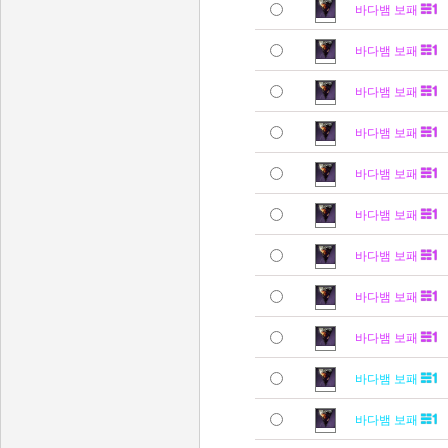
바다뱀 보패
바다뱀 보패
바다뱀 보패
바다뱀 보패
바다뱀 보패
바다뱀 보패
바다뱀 보패
바다뱀 보패
바다뱀 보패
바다뱀 보패
바다뱀 보패