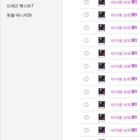
바다뱀 보패
드래곤 퀘스트7
풋볼 매니저26
바다뱀 보패
바다뱀 보패
바다뱀 보패
바다뱀 보패
바다뱀 보패
바다뱀 보패
바다뱀 보패
바다뱀 보패
바다뱀 보패
바다뱀 보패