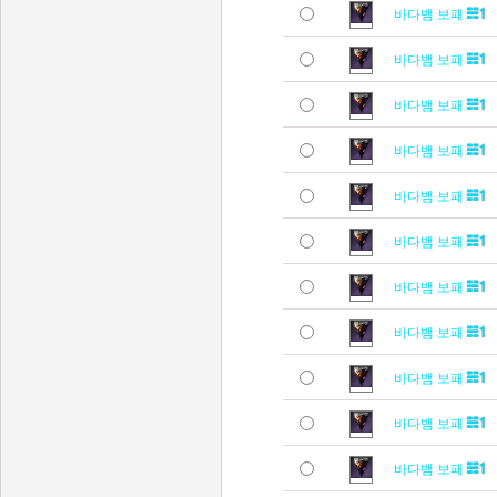
바다뱀 보패
바다뱀 보패
바다뱀 보패
바다뱀 보패
바다뱀 보패
바다뱀 보패
바다뱀 보패
바다뱀 보패
바다뱀 보패
바다뱀 보패
바다뱀 보패