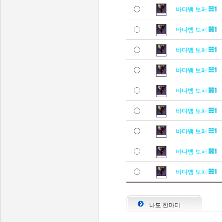
바다뱀 보패
바다뱀 보패
바다뱀 보패
바다뱀 보패
바다뱀 보패
바다뱀 보패
바다뱀 보패
바다뱀 보패
바다뱀 보패
나도 한마디