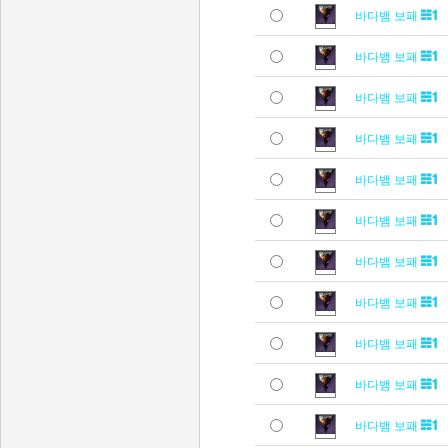
바다뱀 보패
바다뱀 보패
바다뱀 보패
바다뱀 보패
바다뱀 보패
바다뱀 보패
바다뱀 보패
바다뱀 보패
바다뱀 보패
바다뱀 보패
바다뱀 보패