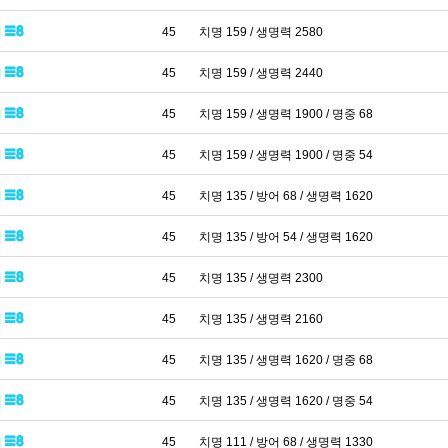
패
45
치명 159 / 생명력 2580
패
45
치명 159 / 생명력 2440
패
45
치명 159 / 생명력 1900 / 명중 68
패
45
치명 159 / 생명력 1900 / 명중 54
패
45
치명 135 / 방어 68 / 생명력 1620
패
45
치명 135 / 방어 54 / 생명력 1620
패
45
치명 135 / 생명력 2300
패
45
치명 135 / 생명력 2160
패
45
치명 135 / 생명력 1620 / 명중 68
패
45
치명 135 / 생명력 1620 / 명중 54
패
45
치명 111 / 방어 68 / 생명력 1330