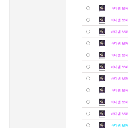
바다뱀 보
바다뱀 보
바다뱀 보
바다뱀 보
바다뱀 보
바다뱀 보
바다뱀 보
바다뱀 보
바다뱀 보
바다뱀 보
바다뱀 보