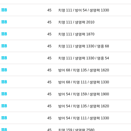
패
45
치명 111 / 방어 54 / 생명력 1330
패
45
치명 111 / 생명력 2010
패
45
치명 111 / 생명력 1870
패
45
치명 111 / 생명력 1330 / 명중 68
패
45
치명 111 / 생명력 1330 / 명중 54
패
45
방어 68 / 치명 135 / 생명력 1620
패
45
방어 68 / 치명 111 / 생명력 1330
패
45
방어 54 / 치명 159 / 생명력 1900
패
45
방어 54 / 치명 135 / 생명력 1620
패
45
방어 54 / 치명 111 / 생명력 1330
패
45
치명 159 / 생명력 2580