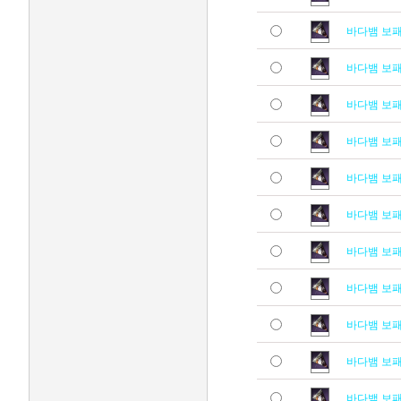
바다뱀 보
바다뱀 보
바다뱀 보
바다뱀 보
바다뱀 보
바다뱀 보
바다뱀 보
바다뱀 보
바다뱀 보
바다뱀 보
바다뱀 보