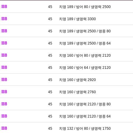
패
45
치명 189 / 방어 80 / 생명력 2500
패
45
치명 189 / 생명력 3300
패
45
치명 189 / 생명력 2500 / 명중 80
패
45
치명 189 / 생명력 2500 / 명중 64
패
45
치명 160 / 방어 80 / 생명력 2120
패
45
치명 160 / 방어 64 / 생명력 2120
패
45
치명 160 / 생명력 2920
패
45
치명 160 / 생명력 2760
패
45
치명 160 / 생명력 2120 / 명중 80
패
45
치명 160 / 생명력 2120 / 명중 64
패
45
치명 132 / 방어 80 / 생명력 1750