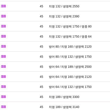
패
45
치명 132 / 생명력 2550
패
45
치명 132 / 생명력 2390
패
45
치명 132 / 생명력 1750 / 명중 80
패
45
치명 132 / 생명력 1750 / 명중 64
패
45
방어 80 / 치명 160 / 생명력 2120
패
45
방어 80 / 치명 132 / 생명력 1750
패
45
방어 64 / 치명 189 / 생명력 2500
패
45
방어 64 / 치명 160 / 생명력 2120
패
45
방어 64 / 치명 132 / 생명력 1750
패
45
치명 189 / 생명력 3300
패
45
치명 189 / 생명력 3140