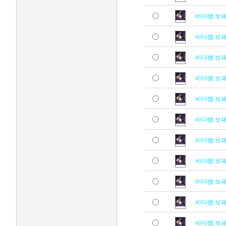
바다뱀 보
바다뱀 보
바다뱀 보
바다뱀 보
바다뱀 보
바다뱀 보
바다뱀 보
바다뱀 보
바다뱀 보
바다뱀 보
바다뱀 보