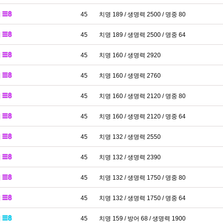
패
45
치명 189 / 생명력 2500 / 명중 80
패
45
치명 189 / 생명력 2500 / 명중 64
패
45
치명 160 / 생명력 2920
패
45
치명 160 / 생명력 2760
패
45
치명 160 / 생명력 2120 / 명중 80
패
45
치명 160 / 생명력 2120 / 명중 64
패
45
치명 132 / 생명력 2550
패
45
치명 132 / 생명력 2390
패
45
치명 132 / 생명력 1750 / 명중 80
패
45
치명 132 / 생명력 1750 / 명중 64
패
45
치명 159 / 방어 68 / 생명력 1900