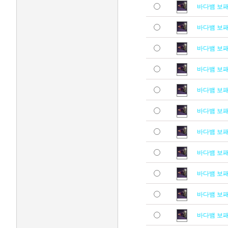
바다뱀 보
바다뱀 보
바다뱀 보
바다뱀 보
바다뱀 보
바다뱀 보
바다뱀 보
바다뱀 보
바다뱀 보
바다뱀 보
바다뱀 보