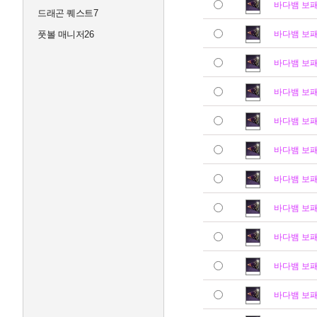
바다뱀 보
드래곤 퀘스트7
풋볼 매니저26
바다뱀 보
바다뱀 보
바다뱀 보
바다뱀 보
바다뱀 보
바다뱀 보
바다뱀 보
바다뱀 보
바다뱀 보
바다뱀 보