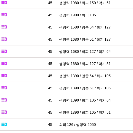
패
45
생명력 1980 / 회피 150 / 막기 51
패
45
생명력 1900 / 회피 105
패
45
생명력 1680 / 명중 64 / 회피 127
패
45
생명력 1680 / 명중 51 / 회피 127
패
45
생명력 1680 / 회피 127 / 막기 64
패
45
생명력 1680 / 회피 127 / 막기 51
패
45
생명력 1390 / 명중 64 / 회피 105
패
45
생명력 1390 / 명중 51 / 회피 105
패
45
생명력 1390 / 회피 105 / 막기 64
패
45
생명력 1390 / 회피 105 / 막기 51
패
45
회피 126 / 생명력 2050