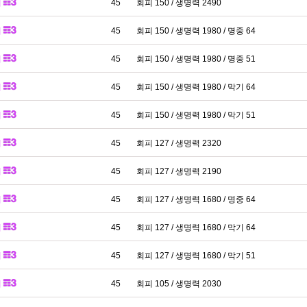
패
45
회피 150 / 생명력 2490
패
45
회피 150 / 생명력 1980 / 명중 64
패
45
회피 150 / 생명력 1980 / 명중 51
패
45
회피 150 / 생명력 1980 / 막기 64
패
45
회피 150 / 생명력 1980 / 막기 51
패
45
회피 127 / 생명력 2320
패
45
회피 127 / 생명력 2190
패
45
회피 127 / 생명력 1680 / 명중 64
패
45
회피 127 / 생명력 1680 / 막기 64
패
45
회피 127 / 생명력 1680 / 막기 51
패
45
회피 105 / 생명력 2030