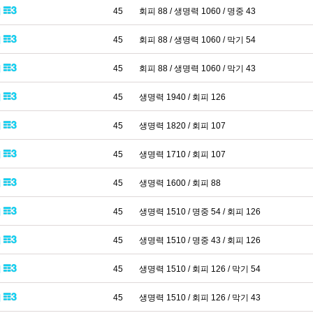
패
45
회피 88 / 생명력 1060 / 명중 43
패
45
회피 88 / 생명력 1060 / 막기 54
패
45
회피 88 / 생명력 1060 / 막기 43
패
45
생명력 1940 / 회피 126
패
45
생명력 1820 / 회피 107
패
45
생명력 1710 / 회피 107
패
45
생명력 1600 / 회피 88
패
45
생명력 1510 / 명중 54 / 회피 126
패
45
생명력 1510 / 명중 43 / 회피 126
패
45
생명력 1510 / 회피 126 / 막기 54
패
45
생명력 1510 / 회피 126 / 막기 43