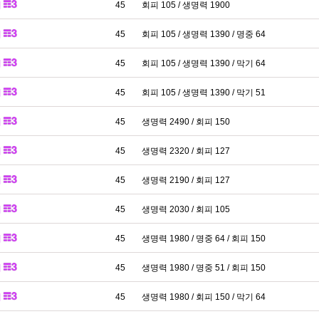
패
45
회피 105 / 생명력 1900
패
45
회피 105 / 생명력 1390 / 명중 64
패
45
회피 105 / 생명력 1390 / 막기 64
패
45
회피 105 / 생명력 1390 / 막기 51
패
45
생명력 2490 / 회피 150
패
45
생명력 2320 / 회피 127
패
45
생명력 2190 / 회피 127
패
45
생명력 2030 / 회피 105
패
45
생명력 1980 / 명중 64 / 회피 150
패
45
생명력 1980 / 명중 51 / 회피 150
패
45
생명력 1980 / 회피 150 / 막기 64