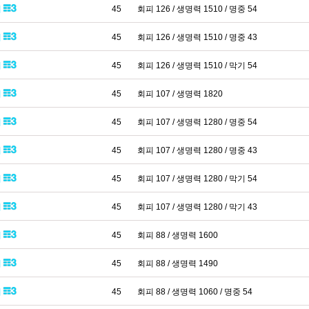
패
45
회피 126 / 생명력 1510 / 명중 54
패
45
회피 126 / 생명력 1510 / 명중 43
패
45
회피 126 / 생명력 1510 / 막기 54
패
45
회피 107 / 생명력 1820
패
45
회피 107 / 생명력 1280 / 명중 54
패
45
회피 107 / 생명력 1280 / 명중 43
패
45
회피 107 / 생명력 1280 / 막기 54
패
45
회피 107 / 생명력 1280 / 막기 43
패
45
회피 88 / 생명력 1600
패
45
회피 88 / 생명력 1490
패
45
회피 88 / 생명력 1060 / 명중 54