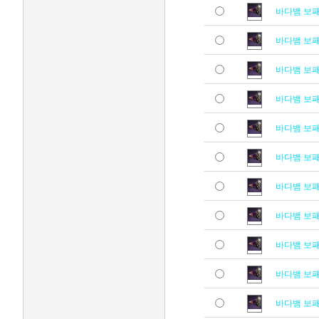
바다뱀 보
바다뱀 보
바다뱀 보
바다뱀 보
바다뱀 보
바다뱀 보
바다뱀 보
바다뱀 보
바다뱀 보
바다뱀 보
바다뱀 보