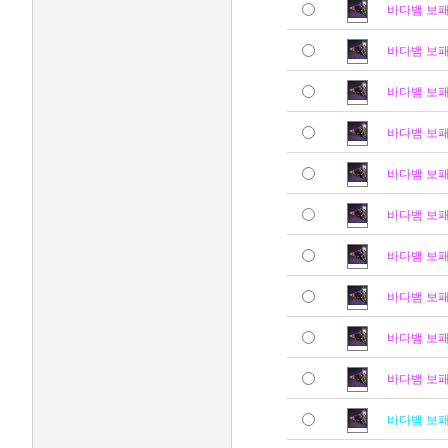
바다뱀 보
바다뱀 보
바다뱀 보
바다뱀 보
바다뱀 보
바다뱀 보
바다뱀 보
바다뱀 보
바다뱀 보
바다뱀 보
바다뱀 보