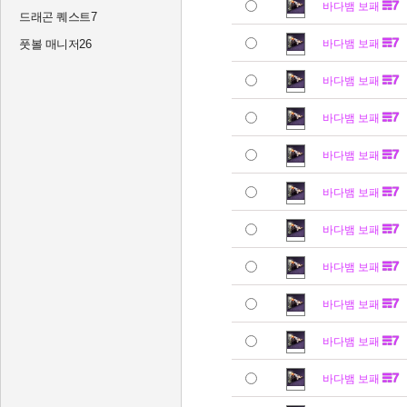
바다뱀 보패
드래곤 퀘스트7
풋볼 매니저26
바다뱀 보패
바다뱀 보패
바다뱀 보패
바다뱀 보패
바다뱀 보패
바다뱀 보패
바다뱀 보패
바다뱀 보패
바다뱀 보패
바다뱀 보패