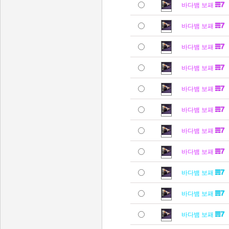
바다뱀 보패
바다뱀 보패
바다뱀 보패
바다뱀 보패
바다뱀 보패
바다뱀 보패
바다뱀 보패
바다뱀 보패
바다뱀 보패
바다뱀 보패
바다뱀 보패