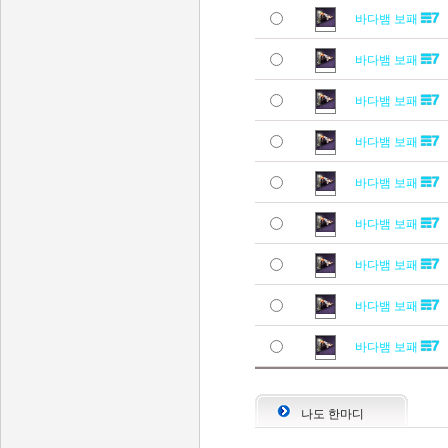
바다뱀 보패
바다뱀 보패
바다뱀 보패
바다뱀 보패
바다뱀 보패
바다뱀 보패
바다뱀 보패
바다뱀 보패
바다뱀 보패
나도 한마디