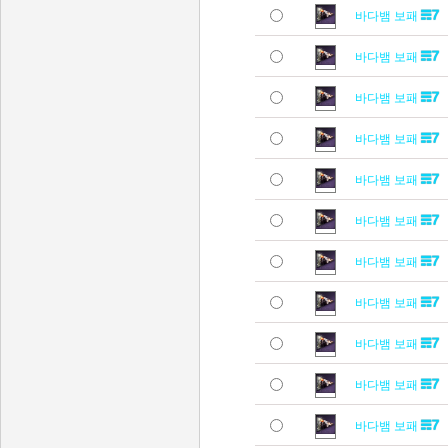
바다뱀 보패
바다뱀 보패
바다뱀 보패
바다뱀 보패
바다뱀 보패
바다뱀 보패
바다뱀 보패
바다뱀 보패
바다뱀 보패
바다뱀 보패
바다뱀 보패