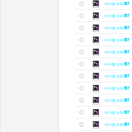
바다뱀 보패
바다뱀 보패
바다뱀 보패
바다뱀 보패
바다뱀 보패
바다뱀 보패
바다뱀 보패
바다뱀 보패
바다뱀 보패
바다뱀 보패
바다뱀 보패