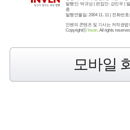
발행인: 박규상 | 편집인: 강민우 |
발
층
발행연월일: 2004 11. 11 |
전화번호: 02 
인벤의 콘텐츠 및 기사는 저작권법의 
Copyrightⓒ
Inven.
All rights reserved
모바일 