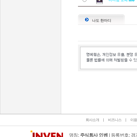
바다뱀 보패
나도 한마디
인벤 공식 미디어 파트너 및 제휴 파트너
회사소개
비즈니스
이용
명칭:
주식회사 인벤
| 등록번호: 경기