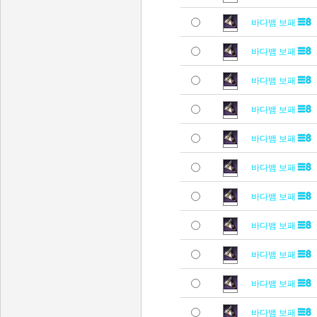
바다뱀 보패
바다뱀 보패
바다뱀 보패
바다뱀 보패
바다뱀 보패
바다뱀 보패
바다뱀 보패
바다뱀 보패
바다뱀 보패
바다뱀 보패
바다뱀 보패