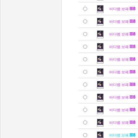
바다뱀 보패
바다뱀 보패
바다뱀 보패
바다뱀 보패
바다뱀 보패
바다뱀 보패
바다뱀 보패
바다뱀 보패
바다뱀 보패
바다뱀 보패
바다뱀 보패