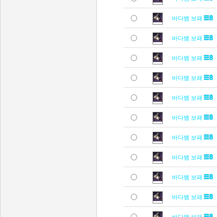
바다뱀 보패
바다뱀 보패
바다뱀 보패
바다뱀 보패
바다뱀 보패
바다뱀 보패
바다뱀 보패
바다뱀 보패
바다뱀 보패
바다뱀 보패