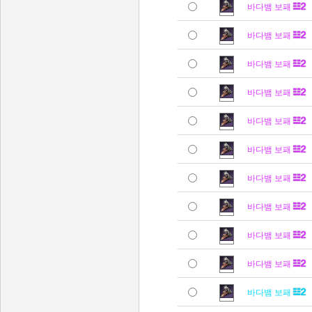
바다뱀 보패
바다뱀 보패
바다뱀 보패
바다뱀 보패
바다뱀 보패
바다뱀 보패
바다뱀 보패
바다뱀 보패
바다뱀 보패
바다뱀 보패
바다뱀 보패