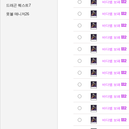
바다뱀 보패
드래곤 퀘스트7
풋볼 매니저26
바다뱀 보패
바다뱀 보패
바다뱀 보패
바다뱀 보패
바다뱀 보패
바다뱀 보패
바다뱀 보패
바다뱀 보패
바다뱀 보패
바다뱀 보패