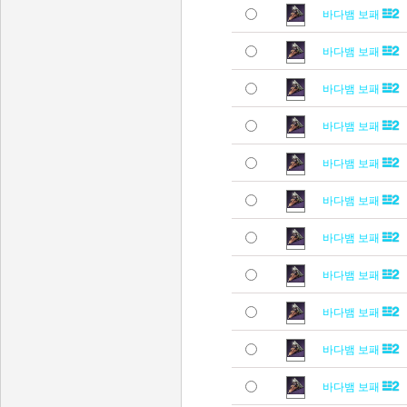
바다뱀 보패
바다뱀 보패
바다뱀 보패
바다뱀 보패
바다뱀 보패
바다뱀 보패
바다뱀 보패
바다뱀 보패
바다뱀 보패
바다뱀 보패
바다뱀 보패