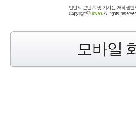
인벤의 콘텐츠 및 기사는 저작권법의 
Copyrightⓒ
Inven.
All rights reserved
모바일 