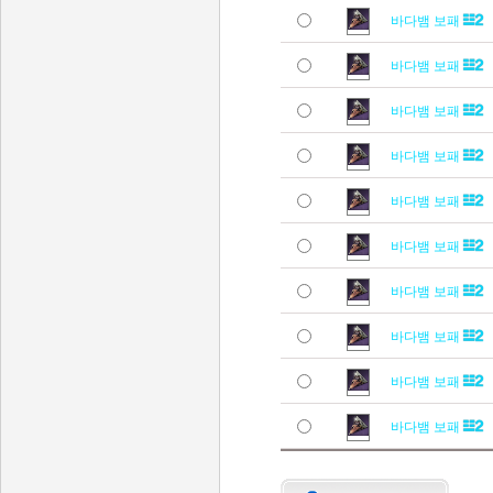
바다뱀 보패
바다뱀 보패
바다뱀 보패
바다뱀 보패
바다뱀 보패
바다뱀 보패
바다뱀 보패
바다뱀 보패
바다뱀 보패
바다뱀 보패