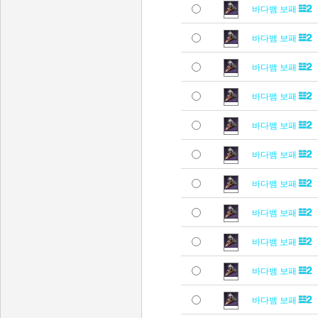
바다뱀 보패
바다뱀 보패
바다뱀 보패
바다뱀 보패
바다뱀 보패
바다뱀 보패
바다뱀 보패
바다뱀 보패
바다뱀 보패
바다뱀 보패
바다뱀 보패