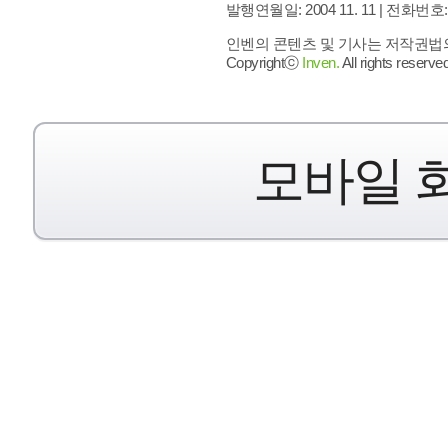
발행연월일: 2004 11. 11 |
전화번호: 02 
인벤의 콘텐츠 및 기사는 저작권법의 
Copyrightⓒ
Inven.
All rights reserved
모바일 