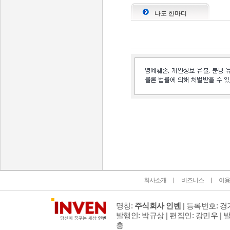
나도 한마디
인벤 공식 미디어 파트너 및 제휴 파트너
회사소개
비즈니스
이용
명칭:
주식회사 인벤
| 등록번호: 경기
발행인: 박규상 | 편집인: 강민우 |
발
층