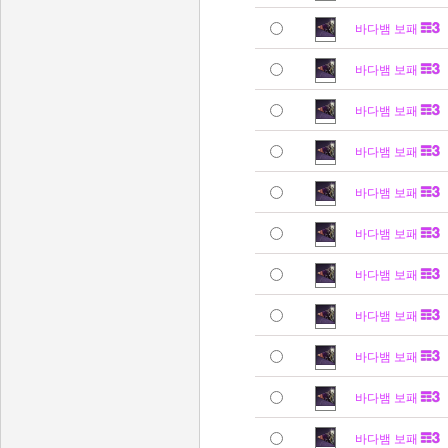
바다뱀 보패
바다뱀 보패
바다뱀 보패
바다뱀 보패
바다뱀 보패
바다뱀 보패
바다뱀 보패
바다뱀 보패
바다뱀 보패
바다뱀 보패
바다뱀 보패