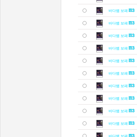
바다뱀 보패
바다뱀 보패
바다뱀 보패
바다뱀 보패
바다뱀 보패
바다뱀 보패
바다뱀 보패
바다뱀 보패
바다뱀 보패
바다뱀 보패
바다뱀 보패