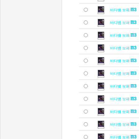
바다뱀 보패
바다뱀 보패
바다뱀 보패
바다뱀 보패
바다뱀 보패
바다뱀 보패
바다뱀 보패
바다뱀 보패
바다뱀 보패
바다뱀 보패
바다뱀 보패