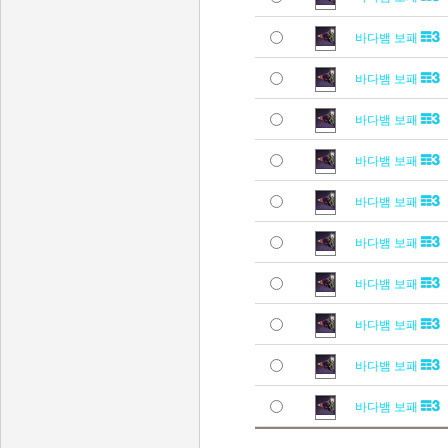
바다뱀 보패
바다뱀 보패
바다뱀 보패
바다뱀 보패
바다뱀 보패
바다뱀 보패
바다뱀 보패
바다뱀 보패
바다뱀 보패
바다뱀 보패