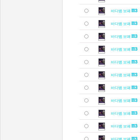
바다뱀 보패
바다뱀 보패
바다뱀 보패
바다뱀 보패
바다뱀 보패
바다뱀 보패
바다뱀 보패
바다뱀 보패
바다뱀 보패
바다뱀 보패
바다뱀 보패