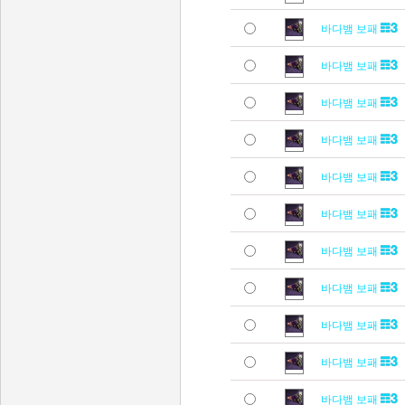
바다뱀 보패
바다뱀 보패
바다뱀 보패
바다뱀 보패
바다뱀 보패
바다뱀 보패
바다뱀 보패
바다뱀 보패
바다뱀 보패
바다뱀 보패
바다뱀 보패