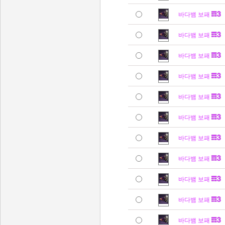
바다뱀 보패
바다뱀 보패
바다뱀 보패
바다뱀 보패
바다뱀 보패
바다뱀 보패
바다뱀 보패
바다뱀 보패
바다뱀 보패
바다뱀 보패
바다뱀 보패