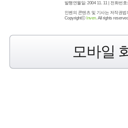
발행연월일: 2004 11. 11 |
전화번호: 02 
인벤의 콘텐츠 및 기사는 저작권법의 
Copyrightⓒ
Inven.
All rights reserved
모바일 