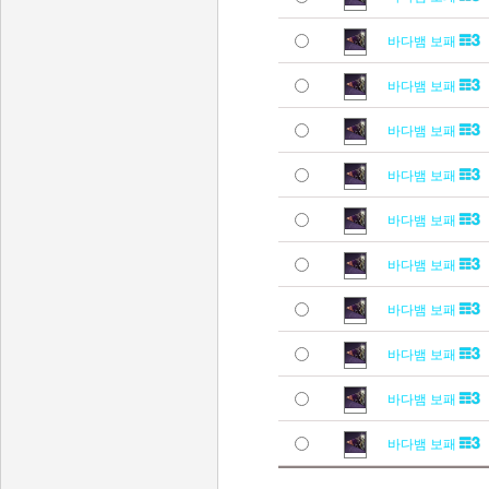
바다뱀 보패
바다뱀 보패
바다뱀 보패
바다뱀 보패
바다뱀 보패
바다뱀 보패
바다뱀 보패
바다뱀 보패
바다뱀 보패
바다뱀 보패