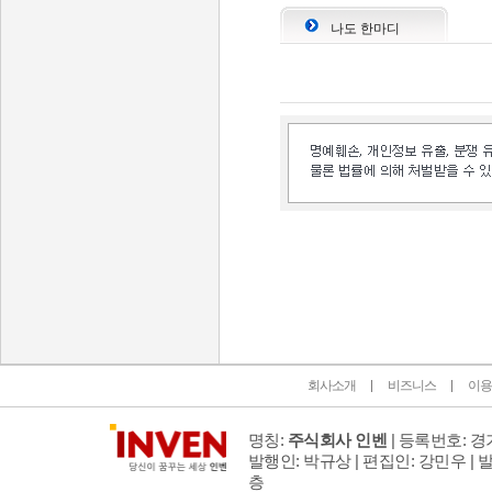
나도 한마디
인벤 공식 미디어 파트너 및 제휴 파트너
회사소개
비즈니스
이용
명칭:
주식회사 인벤
| 등록번호: 경기
발행인: 박규상 | 편집인: 강민우 |
발
층