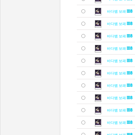
바다뱀 보패
바다뱀 보패
바다뱀 보패
바다뱀 보패
바다뱀 보패
바다뱀 보패
바다뱀 보패
바다뱀 보패
바다뱀 보패
바다뱀 보패