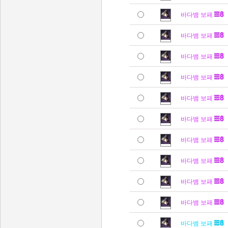
바다뱀 보패
바다뱀 보패
바다뱀 보패
바다뱀 보패
바다뱀 보패
바다뱀 보패
바다뱀 보패
바다뱀 보패
바다뱀 보패
바다뱀 보패
바다뱀 보패