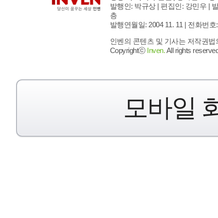
발행인: 박규상 | 편집인: 강민우 |
발
층
발행연월일: 2004 11. 11 |
전화번호: 02 
인벤의 콘텐츠 및 기사는 저작권법의 
Copyrightⓒ
Inven.
All rights reserved
모바일 