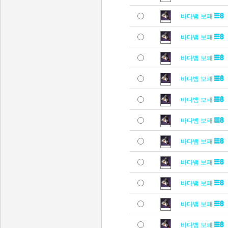
바다뱀 보패
바다뱀 보패
바다뱀 보패
바다뱀 보패
바다뱀 보패
바다뱀 보패
바다뱀 보패
바다뱀 보패
바다뱀 보패
바다뱀 보패
바다뱀 보패