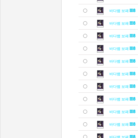
바다뱀 보패
바다뱀 보패
바다뱀 보패
바다뱀 보패
바다뱀 보패
바다뱀 보패
바다뱀 보패
바다뱀 보패
바다뱀 보패
바다뱀 보패
바다뱀 보패