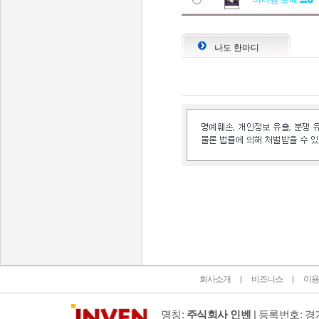
바다뱀 보패
나도 한마디
인벤 공식 미디어 파트너 및 제휴 파트너
회사소개
비즈니스
이용
명칭:
주식회사 인벤
| 등록번호: 경기