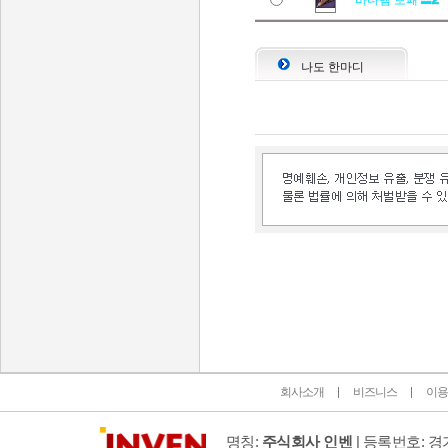
바다뱀 보패
나도 한마디
인벤 공식 미디어 파트너 및 제휴 파트너
회사소개
비즈니스
이용
명칭:
주식회사 인벤
| 등록번호: 경기