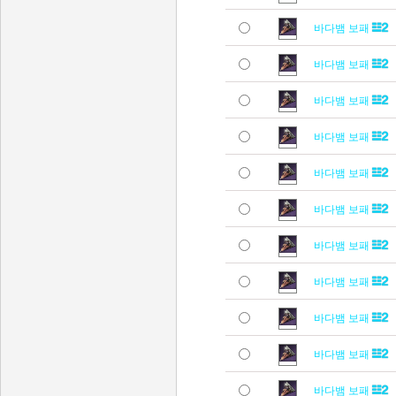
바다뱀 보패
바다뱀 보패
바다뱀 보패
바다뱀 보패
바다뱀 보패
바다뱀 보패
바다뱀 보패
바다뱀 보패
바다뱀 보패
바다뱀 보패
바다뱀 보패