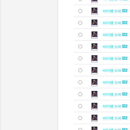
바다뱀 보패
바다뱀 보패
바다뱀 보패
바다뱀 보패
바다뱀 보패
바다뱀 보패
바다뱀 보패
바다뱀 보패
바다뱀 보패
바다뱀 보패