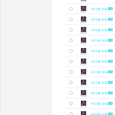
바다뱀 보패
바다뱀 보패
바다뱀 보패
바다뱀 보패
바다뱀 보패
바다뱀 보패
바다뱀 보패
바다뱀 보패
바다뱀 보패
바다뱀 보패
바다뱀 보패