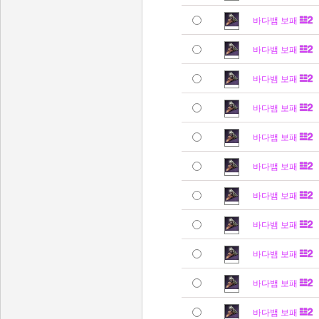
바다뱀 보패
바다뱀 보패
바다뱀 보패
바다뱀 보패
바다뱀 보패
바다뱀 보패
바다뱀 보패
바다뱀 보패
바다뱀 보패
바다뱀 보패
바다뱀 보패