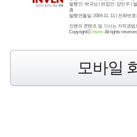
발행인: 박규상 | 편집인: 강민우 |
발
층
발행연월일: 2004 11. 11 |
전화번호: 02 
인벤의 콘텐츠 및 기사는 저작권법의 
Copyrightⓒ
Inven.
All rights reserved
모바일 