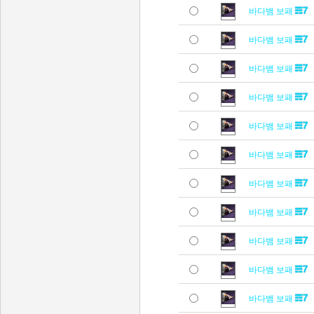
바다뱀 보패
바다뱀 보패
바다뱀 보패
바다뱀 보패
바다뱀 보패
바다뱀 보패
바다뱀 보패
바다뱀 보패
바다뱀 보패
바다뱀 보패
바다뱀 보패