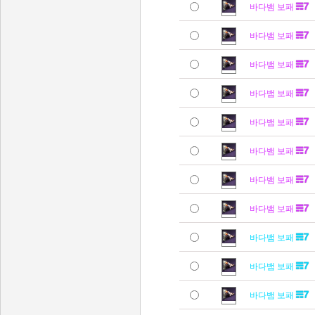
바다뱀 보패
바다뱀 보패
바다뱀 보패
바다뱀 보패
바다뱀 보패
바다뱀 보패
바다뱀 보패
바다뱀 보패
바다뱀 보패
바다뱀 보패
바다뱀 보패