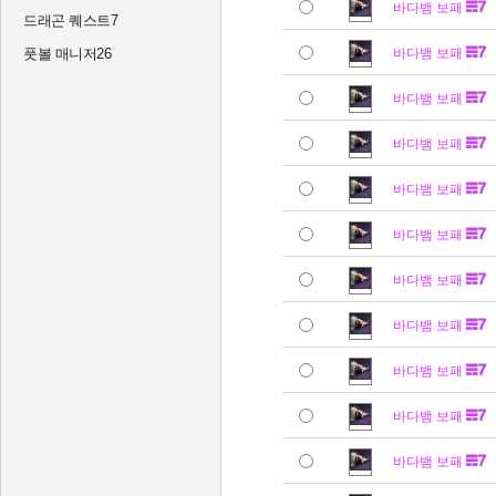
바다뱀 보패
드래곤 퀘스트7
풋볼 매니저26
바다뱀 보패
바다뱀 보패
바다뱀 보패
바다뱀 보패
바다뱀 보패
바다뱀 보패
바다뱀 보패
바다뱀 보패
바다뱀 보패
바다뱀 보패