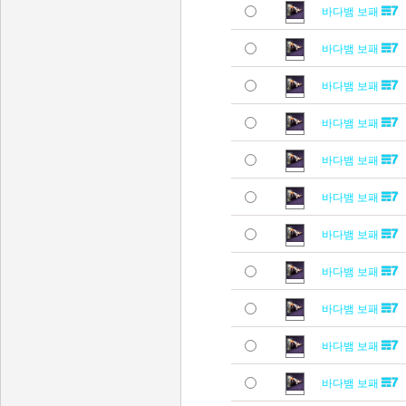
바다뱀 보패
바다뱀 보패
바다뱀 보패
바다뱀 보패
바다뱀 보패
바다뱀 보패
바다뱀 보패
바다뱀 보패
바다뱀 보패
바다뱀 보패
바다뱀 보패