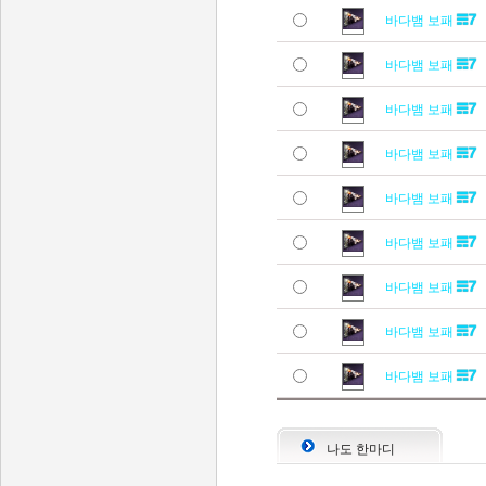
바다뱀 보패
바다뱀 보패
바다뱀 보패
바다뱀 보패
바다뱀 보패
바다뱀 보패
바다뱀 보패
바다뱀 보패
바다뱀 보패
나도 한마디