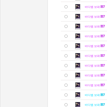
바다뱀 보패
바다뱀 보패
바다뱀 보패
바다뱀 보패
바다뱀 보패
바다뱀 보패
바다뱀 보패
바다뱀 보패
바다뱀 보패
바다뱀 보패
바다뱀 보패