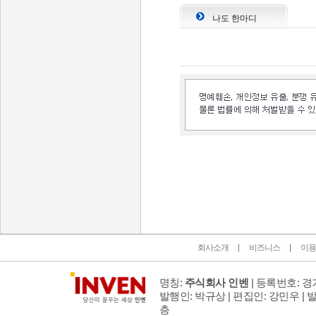
나도 한마디
인벤 공식 미디어 파트너 및 제휴 파트너
회사소개
비즈니스
이용
명칭:
주식회사 인벤
| 등록번호: 경기
발행인: 박규상 | 편집인: 강민우 |
발
층