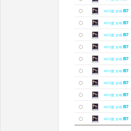
바다뱀 보패
바다뱀 보패
바다뱀 보패
바다뱀 보패
바다뱀 보패
바다뱀 보패
바다뱀 보패
바다뱀 보패
바다뱀 보패
바다뱀 보패