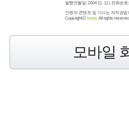
발행연월일: 2004 11. 11 |
전화번호: 02 
인벤의 콘텐츠 및 기사는 저작권법의 
Copyrightⓒ
Inven.
All rights reserved
모바일 