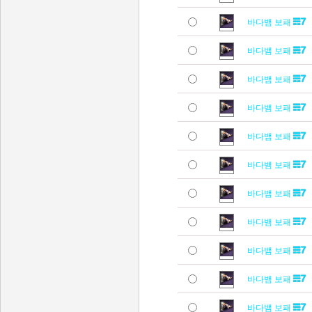
바다뱀 보패
바다뱀 보패
바다뱀 보패
바다뱀 보패
바다뱀 보패
바다뱀 보패
바다뱀 보패
바다뱀 보패
바다뱀 보패
바다뱀 보패
바다뱀 보패