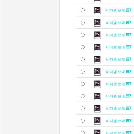
바다뱀 보패
바다뱀 보패
바다뱀 보패
바다뱀 보패
바다뱀 보패
바다뱀 보패
바다뱀 보패
바다뱀 보패
바다뱀 보패
바다뱀 보패
바다뱀 보패