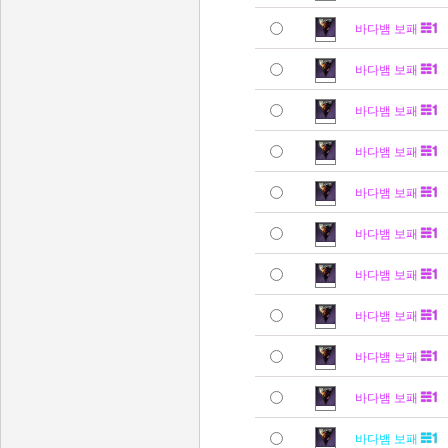
바다뱀 보패
바다뱀 보패
바다뱀 보패
바다뱀 보패
바다뱀 보패
바다뱀 보패
바다뱀 보패
바다뱀 보패
바다뱀 보패
바다뱀 보패
바다뱀 보패