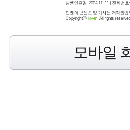
발행연월일: 2004 11. 11 |
전화번호: 02 
인벤의 콘텐츠 및 기사는 저작권법의 
Copyrightⓒ
Inven.
All rights reserved
모바일 