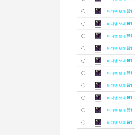
바다뱀 보패
바다뱀 보패
바다뱀 보패
바다뱀 보패
바다뱀 보패
바다뱀 보패
바다뱀 보패
바다뱀 보패
바다뱀 보패
바다뱀 보패