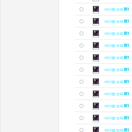
바다뱀 보패
바다뱀 보패
바다뱀 보패
바다뱀 보패
바다뱀 보패
바다뱀 보패
바다뱀 보패
바다뱀 보패
바다뱀 보패
바다뱀 보패
바다뱀 보패