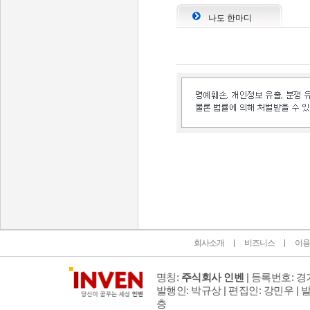
나도 한마디
인벤 공식 미디어 파트너 및 제휴 파트너
회사소개
비즈니스
이용
명칭:
주식회사 인벤
| 등록번호: 경기
발행인: 박규상 | 편집인: 강민우 |
발
층