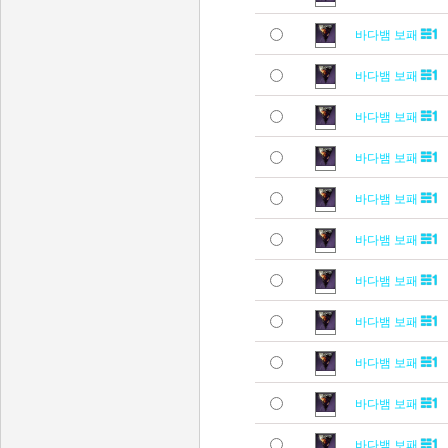
바다뱀 보패
바다뱀 보패
바다뱀 보패
바다뱀 보패
바다뱀 보패
바다뱀 보패
바다뱀 보패
바다뱀 보패
바다뱀 보패
바다뱀 보패
바다뱀 보패