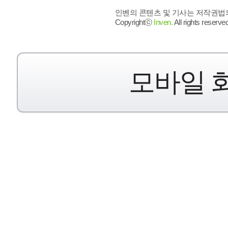
인벤의 콘텐츠 및 기사는 저작권법의 
Copyrightⓒ
Inven.
All rights reserved
모바일 