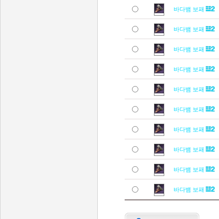
바다뱀 보패
바다뱀 보패
바다뱀 보패
바다뱀 보패
바다뱀 보패
바다뱀 보패
바다뱀 보패
바다뱀 보패
바다뱀 보패
바다뱀 보패