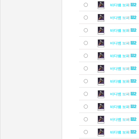
바다뱀 보패
바다뱀 보패
바다뱀 보패
바다뱀 보패
바다뱀 보패
바다뱀 보패
바다뱀 보패
바다뱀 보패
바다뱀 보패
바다뱀 보패
바다뱀 보패