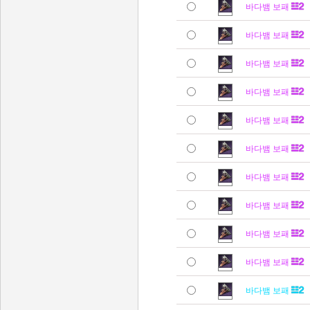
바다뱀 보패
바다뱀 보패
바다뱀 보패
바다뱀 보패
바다뱀 보패
바다뱀 보패
바다뱀 보패
바다뱀 보패
바다뱀 보패
바다뱀 보패
바다뱀 보패