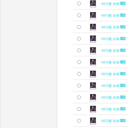
바다뱀 보패
바다뱀 보패
바다뱀 보패
바다뱀 보패
바다뱀 보패
바다뱀 보패
바다뱀 보패
바다뱀 보패
바다뱀 보패
바다뱀 보패
바다뱀 보패