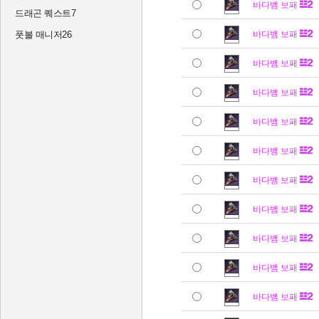
바다뱀 보패
드래곤 퀘스트7
풋볼 매니저26
바다뱀 보패
바다뱀 보패
바다뱀 보패
바다뱀 보패
바다뱀 보패
바다뱀 보패
바다뱀 보패
바다뱀 보패
바다뱀 보패
바다뱀 보패