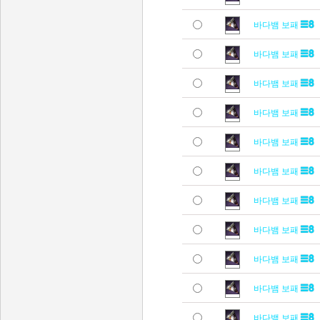
바다뱀 보패
바다뱀 보패
바다뱀 보패
바다뱀 보패
바다뱀 보패
바다뱀 보패
바다뱀 보패
바다뱀 보패
바다뱀 보패
바다뱀 보패
바다뱀 보패