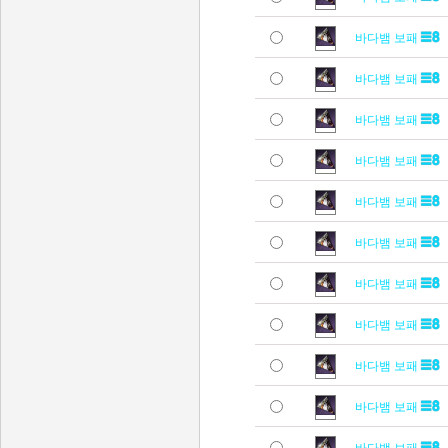
바다뱀 보패
바다뱀 보패
바다뱀 보패
바다뱀 보패
바다뱀 보패
바다뱀 보패
바다뱀 보패
바다뱀 보패
바다뱀 보패
바다뱀 보패