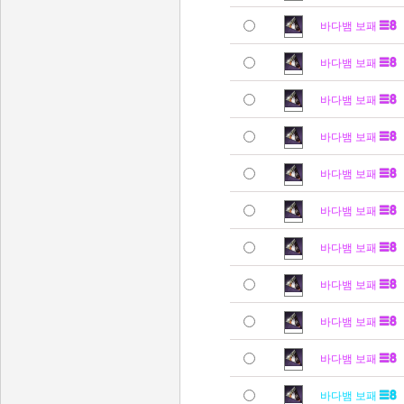
바다뱀 보패
바다뱀 보패
바다뱀 보패
바다뱀 보패
바다뱀 보패
바다뱀 보패
바다뱀 보패
바다뱀 보패
바다뱀 보패
바다뱀 보패
바다뱀 보패