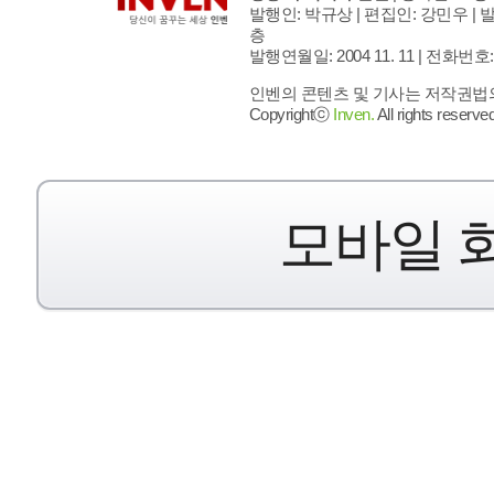
발행인: 박규상 | 편집인: 강민우 |
발
층
발행연월일: 2004 11. 11 |
전화번호: 02 
인벤의 콘텐츠 및 기사는 저작권법의 
Copyrightⓒ
Inven.
All rights reserved
모바일 