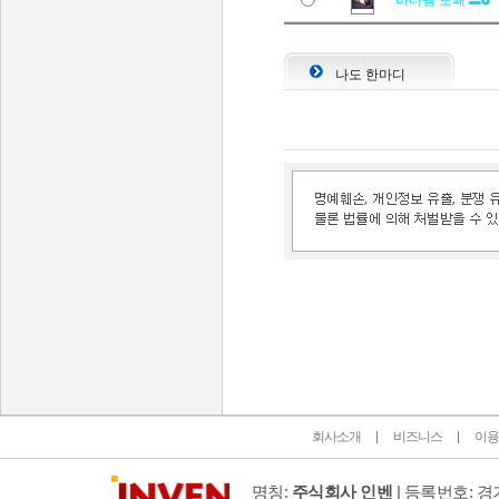
바다뱀 보패
나도 한마디
인벤 공식 미디어 파트너 및 제휴 파트너
회사소개
비즈니스
이용
명칭:
주식회사 인벤
| 등록번호: 경기