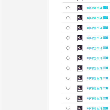
바다뱀 보패
바다뱀 보패
바다뱀 보패
바다뱀 보패
바다뱀 보패
바다뱀 보패
바다뱀 보패
바다뱀 보패
바다뱀 보패
바다뱀 보패
바다뱀 보패