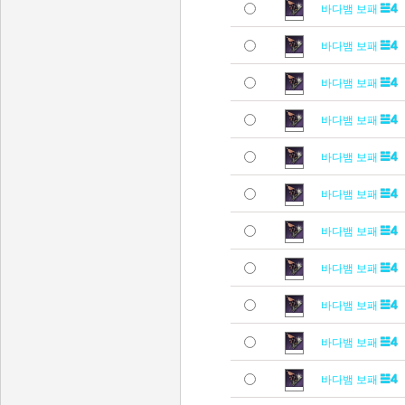
바다뱀 보패
바다뱀 보패
바다뱀 보패
바다뱀 보패
바다뱀 보패
바다뱀 보패
바다뱀 보패
바다뱀 보패
바다뱀 보패
바다뱀 보패
바다뱀 보패