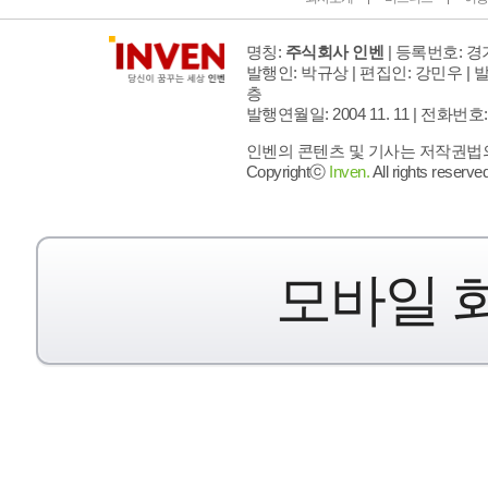
명칭:
주식회사 인벤
| 등록번호: 경기
발행인: 박규상 | 편집인: 강민우 |
발
층
발행연월일: 2004 11. 11 |
전화번호: 02 
인벤의 콘텐츠 및 기사는 저작권법의 
Copyrightⓒ
Inven.
All rights reserved
모바일 