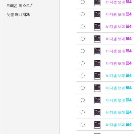
바다뱀 보패
드래곤 퀘스트7
풋볼 매니저26
바다뱀 보패
바다뱀 보패
바다뱀 보패
바다뱀 보패
바다뱀 보패
바다뱀 보패
바다뱀 보패
바다뱀 보패
바다뱀 보패
바다뱀 보패