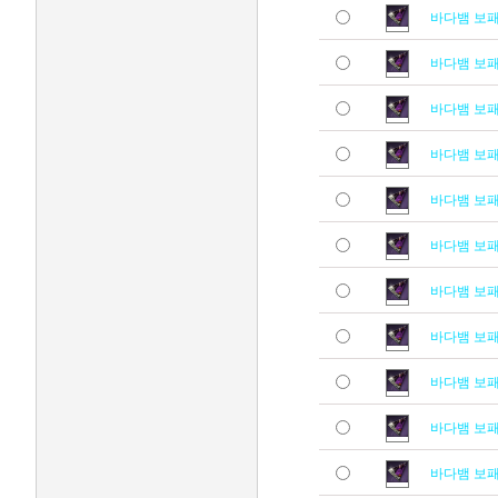
바다뱀 보
바다뱀 보
바다뱀 보
바다뱀 보
바다뱀 보
바다뱀 보
바다뱀 보
바다뱀 보
바다뱀 보
바다뱀 보
바다뱀 보