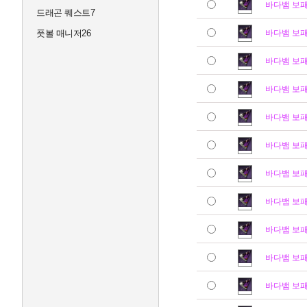
바다뱀 보
드래곤 퀘스트7
풋볼 매니저26
바다뱀 보
바다뱀 보
바다뱀 보
바다뱀 보
바다뱀 보
바다뱀 보
바다뱀 보
바다뱀 보
바다뱀 보
바다뱀 보