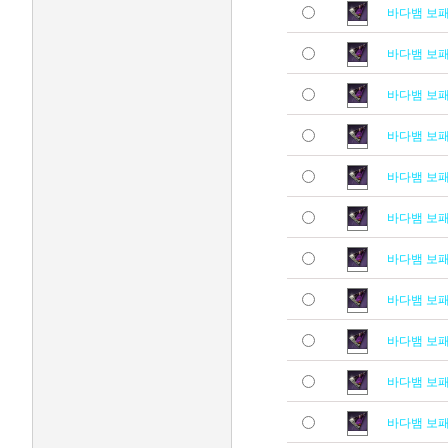
바다뱀 보
바다뱀 보
바다뱀 보
바다뱀 보
바다뱀 보
바다뱀 보
바다뱀 보
바다뱀 보
바다뱀 보
바다뱀 보
바다뱀 보