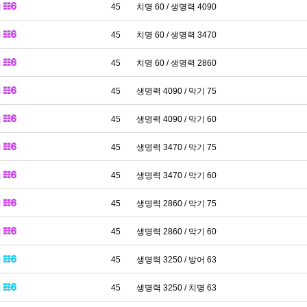
패
45
치명 60 / 생명력 4090
패
45
치명 60 / 생명력 3470
패
45
치명 60 / 생명력 2860
패
45
생명력 4090 / 막기 75
패
45
생명력 4090 / 막기 60
패
45
생명력 3470 / 막기 75
패
45
생명력 3470 / 막기 60
패
45
생명력 2860 / 막기 75
패
45
생명력 2860 / 막기 60
패
45
생명력 3250 / 방어 63
패
45
생명력 3250 / 치명 63