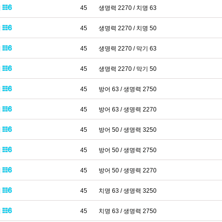
패
45
생명력 2270 / 치명 63
패
45
생명력 2270 / 치명 50
패
45
생명력 2270 / 막기 63
패
45
생명력 2270 / 막기 50
패
45
방어 63 / 생명력 2750
패
45
방어 63 / 생명력 2270
패
45
방어 50 / 생명력 3250
패
45
방어 50 / 생명력 2750
패
45
방어 50 / 생명력 2270
패
45
치명 63 / 생명력 3250
패
45
치명 63 / 생명력 2750