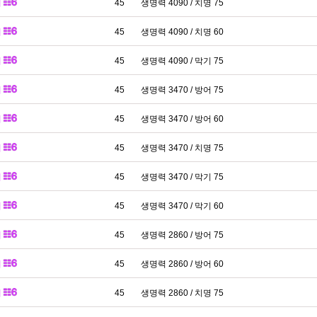
패
45
생명력 4090 / 치명 75
패
45
생명력 4090 / 치명 60
패
45
생명력 4090 / 막기 75
패
45
생명력 3470 / 방어 75
패
45
생명력 3470 / 방어 60
패
45
생명력 3470 / 치명 75
패
45
생명력 3470 / 막기 75
패
45
생명력 3470 / 막기 60
패
45
생명력 2860 / 방어 75
패
45
생명력 2860 / 방어 60
패
45
생명력 2860 / 치명 75