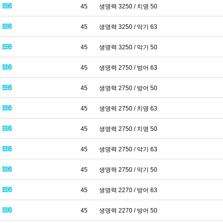
패
45
생명력 3250 / 치명 50
패
45
생명력 3250 / 막기 63
패
45
생명력 3250 / 막기 50
패
45
생명력 2750 / 방어 63
패
45
생명력 2750 / 방어 50
패
45
생명력 2750 / 치명 63
패
45
생명력 2750 / 치명 50
패
45
생명력 2750 / 막기 63
패
45
생명력 2750 / 막기 50
패
45
생명력 2270 / 방어 63
패
45
생명력 2270 / 방어 50