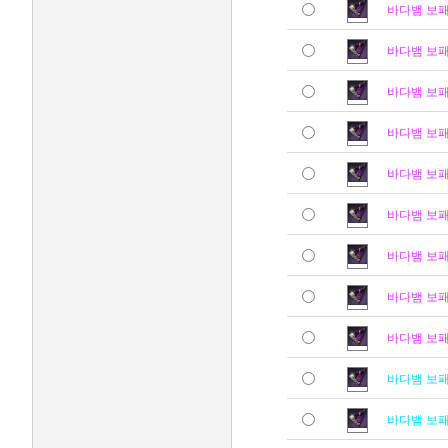
바다뱀 보
바다뱀 보
바다뱀 보
바다뱀 보
바다뱀 보
바다뱀 보
바다뱀 보
바다뱀 보
바다뱀 보
바다뱀 보
바다뱀 보