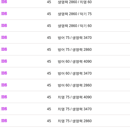
패
45
생명력 2860 / 치명 60
패
45
생명력 2860 / 막기 75
패
45
생명력 2860 / 막기 60
패
45
방어 75 / 생명력 3470
패
45
방어 75 / 생명력 2860
패
45
방어 60 / 생명력 4090
패
45
방어 60 / 생명력 3470
패
45
방어 60 / 생명력 2860
패
45
치명 75 / 생명력 4090
패
45
치명 75 / 생명력 3470
패
45
치명 75 / 생명력 2860