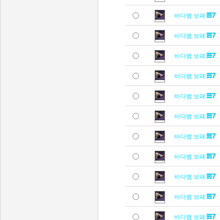
바다뱀 보패
바다뱀 보패
바다뱀 보패
바다뱀 보패
바다뱀 보패
바다뱀 보패
바다뱀 보패
바다뱀 보패
바다뱀 보패
바다뱀 보패
바다뱀 보패