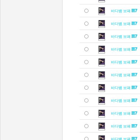
바다뱀 보패
바다뱀 보패
바다뱀 보패
바다뱀 보패
바다뱀 보패
바다뱀 보패
바다뱀 보패
바다뱀 보패
바다뱀 보패
바다뱀 보패
바다뱀 보패