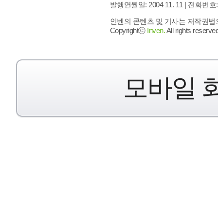
발행연월일: 2004 11. 11 |
전화번호: 02 
인벤의 콘텐츠 및 기사는 저작권법의 
Copyrightⓒ
Inven.
All rights reserved
모바일 