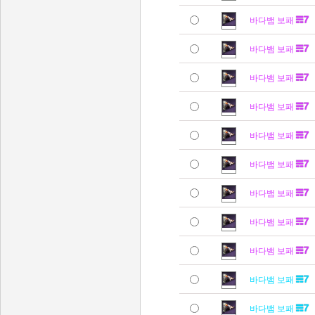
바다뱀 보패
바다뱀 보패
바다뱀 보패
바다뱀 보패
바다뱀 보패
바다뱀 보패
바다뱀 보패
바다뱀 보패
바다뱀 보패
바다뱀 보패
바다뱀 보패