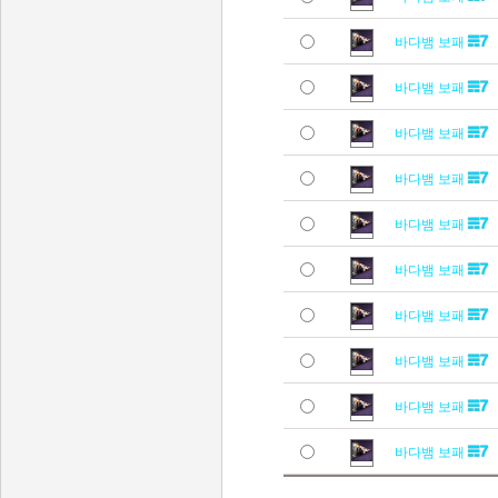
바다뱀 보패
바다뱀 보패
바다뱀 보패
바다뱀 보패
바다뱀 보패
바다뱀 보패
바다뱀 보패
바다뱀 보패
바다뱀 보패
바다뱀 보패