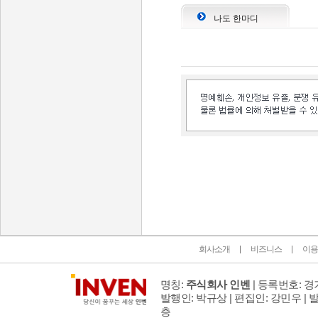
나도 한마디
인벤 공식 미디어 파트너 및 제휴 파트너
회사소개
비즈니스
이용
명칭:
주식회사 인벤
| 등록번호: 경기
발행인: 박규상 | 편집인: 강민우 |
발
층