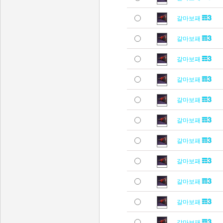
갈마보패
갈마보패
갈마보패
갈마보패
갈마보패
갈마보패
갈마보패
갈마보패
갈마보패
갈마보패
갈마보패