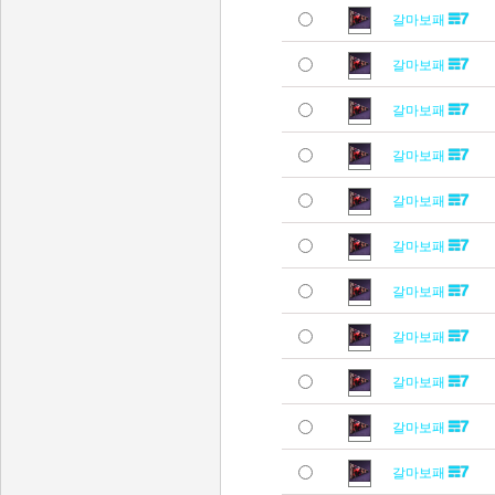
갈마보패
갈마보패
갈마보패
갈마보패
갈마보패
갈마보패
갈마보패
갈마보패
갈마보패
갈마보패
갈마보패