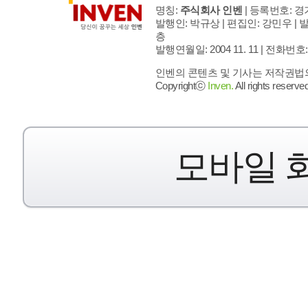
명칭:
주식회사 인벤
| 등록번호: 경기
발행인: 박규상 | 편집인: 강민우 |
발
층
발행연월일: 2004 11. 11 |
전화번호: 02 
인벤의 콘텐츠 및 기사는 저작권법의 
Copyrightⓒ
Inven.
All rights reserved
모바일 