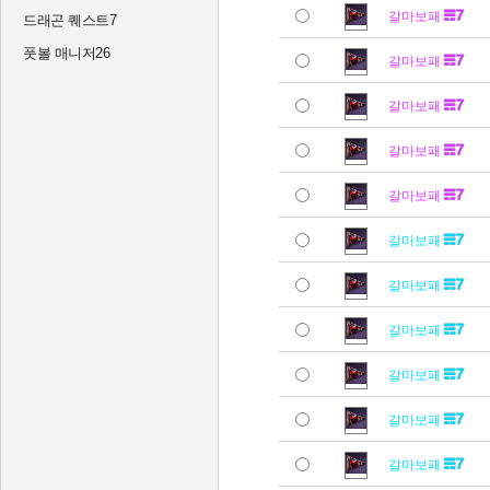
갈마보패
드래곤 퀘스트7
풋볼 매니저26
갈마보패
갈마보패
갈마보패
갈마보패
갈마보패
갈마보패
갈마보패
갈마보패
갈마보패
갈마보패