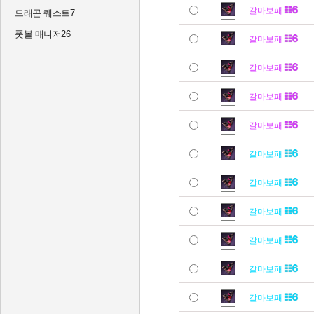
갈마보패
드래곤 퀘스트7
풋볼 매니저26
갈마보패
갈마보패
갈마보패
갈마보패
갈마보패
갈마보패
갈마보패
갈마보패
갈마보패
갈마보패