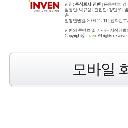
명칭:
주식회사 인벤
| 등록번호: 경기
발행인: 박규상 | 편집인: 강민우 |
발
층
발행연월일: 2004 11. 11 |
전화번호: 02 
인벤의 콘텐츠 및 기사는 저작권법의 
Copyrightⓒ
Inven.
All rights reserved
모바일 