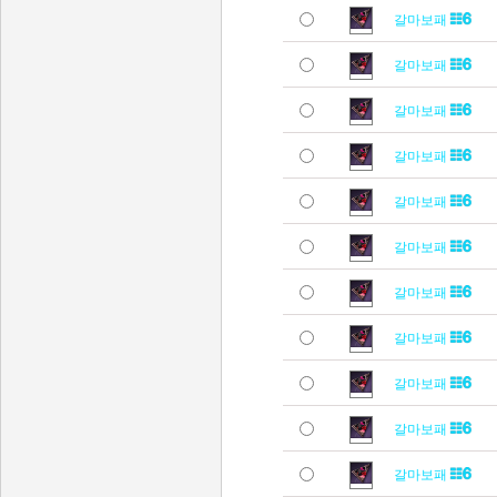
갈마보패
갈마보패
갈마보패
갈마보패
갈마보패
갈마보패
갈마보패
갈마보패
갈마보패
갈마보패
갈마보패