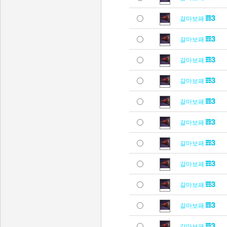
갈마보패
갈마보패
갈마보패
갈마보패
갈마보패
갈마보패
갈마보패
갈마보패
갈마보패
갈마보패
갈마보패