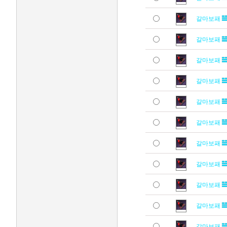
갈마보패
갈마보패
갈마보패
갈마보패
갈마보패
갈마보패
갈마보패
갈마보패
갈마보패
갈마보패
갈마보패