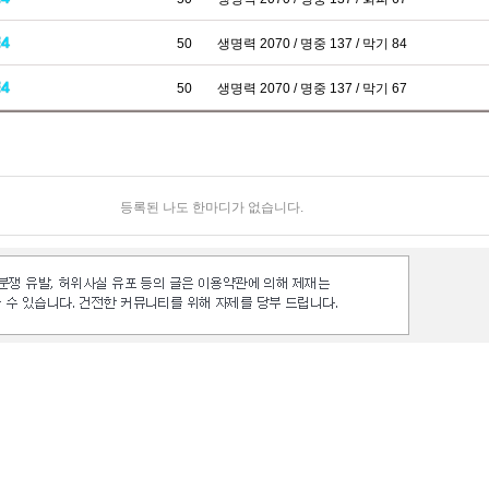
50
생명력 2070 / 명중 137 / 막기 84
50
생명력 2070 / 명중 137 / 막기 67
등록된 나도 한마디가 없습니다.