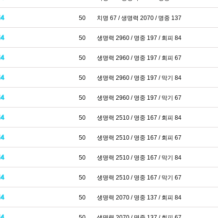
50
치명 67 / 생명력 2070 / 명중 137
50
생명력 2960 / 명중 197 / 회피 84
50
생명력 2960 / 명중 197 / 회피 67
50
생명력 2960 / 명중 197 / 막기 84
50
생명력 2960 / 명중 197 / 막기 67
50
생명력 2510 / 명중 167 / 회피 84
50
생명력 2510 / 명중 167 / 회피 67
50
생명력 2510 / 명중 167 / 막기 84
50
생명력 2510 / 명중 167 / 막기 67
50
생명력 2070 / 명중 137 / 회피 84
50
생명력 2070 / 명중 137 / 회피 67