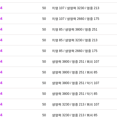
50
치명 107 / 생명력 3230 / 명중 213
50
치명 107 / 생명력 2660 / 명중 175
50
치명 85 / 생명력 3800 / 명중 251
50
치명 85 / 생명력 3230 / 명중 213
50
치명 85 / 생명력 2660 / 명중 175
50
생명력 3800 / 명중 251 / 회피 107
50
생명력 3800 / 명중 251 / 회피 85
50
생명력 3800 / 명중 251 / 막기 107
50
생명력 3800 / 명중 251 / 막기 85
50
생명력 3230 / 명중 213 / 회피 107
50
생명력 3230 / 명중 213 / 회피 85