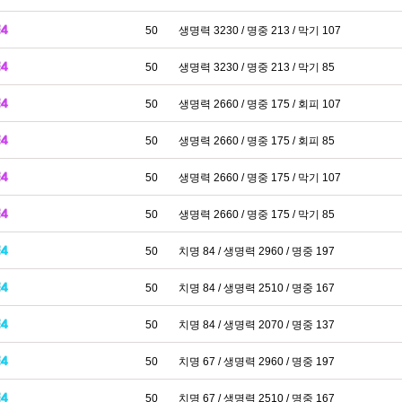
50
생명력 3230 / 명중 213 / 막기 107
50
생명력 3230 / 명중 213 / 막기 85
50
생명력 2660 / 명중 175 / 회피 107
50
생명력 2660 / 명중 175 / 회피 85
50
생명력 2660 / 명중 175 / 막기 107
50
생명력 2660 / 명중 175 / 막기 85
50
치명 84 / 생명력 2960 / 명중 197
50
치명 84 / 생명력 2510 / 명중 167
50
치명 84 / 생명력 2070 / 명중 137
50
치명 67 / 생명력 2960 / 명중 197
50
치명 67 / 생명력 2510 / 명중 167