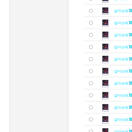
갈마보패
갈마보패
갈마보패
갈마보패
갈마보패
갈마보패
갈마보패
갈마보패
갈마보패
갈마보패
갈마보패