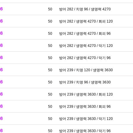
50
방어 282 / 치명 96 / 생명력 4270
50
방어 282 / 생명력 4270 / 회피 120
50
방어 282 / 생명력 4270 / 회피 96
50
방어 282 / 생명력 4270 / 막기 120
50
방어 282 / 생명력 4270 / 막기 96
50
방어 239 / 치명 120 / 생명력 3630
50
방어 239 / 치명 96 / 생명력 3630
50
방어 239 / 생명력 3630 / 회피 120
50
방어 239 / 생명력 3630 / 회피 96
50
방어 239 / 생명력 3630 / 막기 120
50
방어 239 / 생명력 3630 / 막기 96