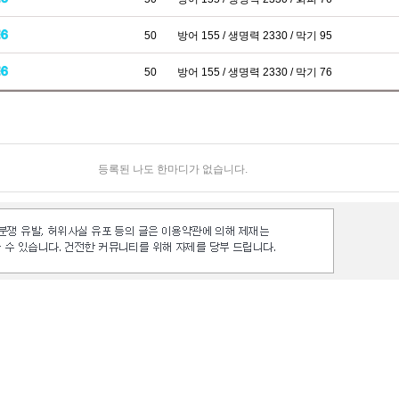
50
방어 155 / 생명력 2330 / 막기 95
50
방어 155 / 생명력 2330 / 막기 76
등록된 나도 한마디가 없습니다.