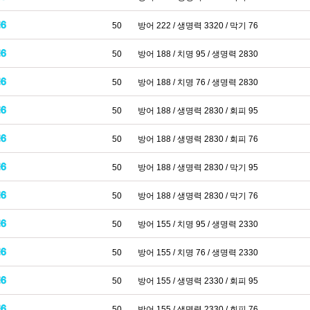
50
방어 222 / 생명력 3320 / 막기 76
50
방어 188 / 치명 95 / 생명력 2830
50
방어 188 / 치명 76 / 생명력 2830
50
방어 188 / 생명력 2830 / 회피 95
50
방어 188 / 생명력 2830 / 회피 76
50
방어 188 / 생명력 2830 / 막기 95
50
방어 188 / 생명력 2830 / 막기 76
50
방어 155 / 치명 95 / 생명력 2330
50
방어 155 / 치명 76 / 생명력 2330
50
방어 155 / 생명력 2330 / 회피 95
50
방어 155 / 생명력 2330 / 회피 76