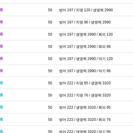
50
방어 197 / 치명 120 / 생명력 2990
50
방어 197 / 치명 96 / 생명력 2990
50
방어 197 / 생명력 2990 / 회피 120
50
방어 197 / 생명력 2990 / 회피 96
50
방어 197 / 생명력 2990 / 막기 120
50
방어 197 / 생명력 2990 / 막기 96
50
방어 222 / 치명 95 / 생명력 3320
50
방어 222 / 치명 76 / 생명력 3320
50
방어 222 / 생명력 3320 / 회피 95
50
방어 222 / 생명력 3320 / 회피 76
50
방어 222 / 생명력 3320 / 막기 95