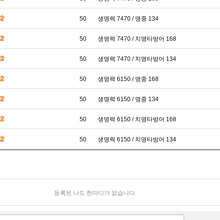
50
생명력 7470 / 명중 134
50
생명력 7470 / 치명타방어 168
50
생명력 7470 / 치명타방어 134
50
생명력 6150 / 명중 168
50
생명력 6150 / 명중 134
50
생명력 6150 / 치명타방어 168
50
생명력 6150 / 치명타방어 134
등록된 나도 한마디가 없습니다.