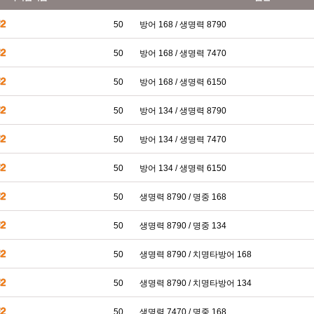
50
방어 168 / 생명력 8790
50
방어 168 / 생명력 7470
50
방어 168 / 생명력 6150
50
방어 134 / 생명력 8790
50
방어 134 / 생명력 7470
50
방어 134 / 생명력 6150
50
생명력 8790 / 명중 168
50
생명력 8790 / 명중 134
50
생명력 8790 / 치명타방어 168
50
생명력 8790 / 치명타방어 134
50
생명력 7470 / 명중 168