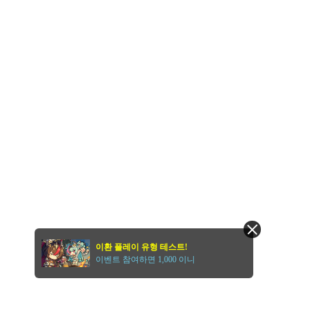
이환 플레이 유형 테스트!
이벤트 참여하면 1,000 이니