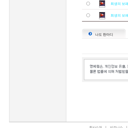
희생의 보
희생의 보
나도 한마디
인벤 공식 미디어 파트너 및 제휴 파트너
회사소개
비즈니스