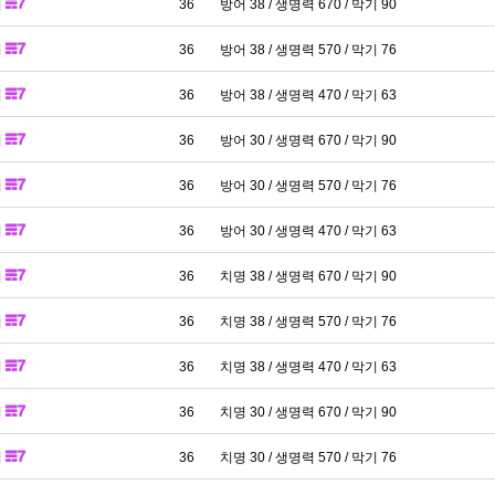
패
36
방어 38 / 생명력 670 / 막기 90
패
36
방어 38 / 생명력 570 / 막기 76
패
36
방어 38 / 생명력 470 / 막기 63
패
36
방어 30 / 생명력 670 / 막기 90
패
36
방어 30 / 생명력 570 / 막기 76
패
36
방어 30 / 생명력 470 / 막기 63
패
36
치명 38 / 생명력 670 / 막기 90
패
36
치명 38 / 생명력 570 / 막기 76
패
36
치명 38 / 생명력 470 / 막기 63
패
36
치명 30 / 생명력 670 / 막기 90
패
36
치명 30 / 생명력 570 / 막기 76