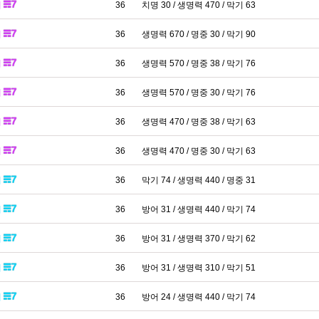
패
36
치명 30 / 생명력 470 / 막기 63
패
36
생명력 670 / 명중 30 / 막기 90
패
36
생명력 570 / 명중 38 / 막기 76
패
36
생명력 570 / 명중 30 / 막기 76
패
36
생명력 470 / 명중 38 / 막기 63
패
36
생명력 470 / 명중 30 / 막기 63
패
36
막기 74 / 생명력 440 / 명중 31
패
36
방어 31 / 생명력 440 / 막기 74
패
36
방어 31 / 생명력 370 / 막기 62
패
36
방어 31 / 생명력 310 / 막기 51
패
36
방어 24 / 생명력 440 / 막기 74