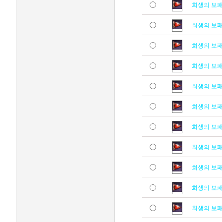
희생의 보
희생의 보
희생의 보
희생의 보
희생의 보
희생의 보
희생의 보
희생의 보
희생의 보
희생의 보
희생의 보