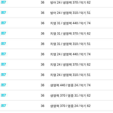
패
36
방어 24 / 생명력 370 / 막기 62
패
36
방어 24 / 생명력 310 / 막기 51
패
36
치명 31 / 생명력 440 / 막기 74
패
36
치명 31 / 생명력 370 / 막기 62
패
36
치명 31 / 생명력 310 / 막기 51
패
36
치명 24 / 생명력 440 / 막기 74
패
36
치명 24 / 생명력 370 / 막기 62
패
36
치명 24 / 생명력 310 / 막기 51
패
36
생명력 440 / 명중 24 / 막기 74
패
36
생명력 370 / 명중 31 / 막기 62
패
36
생명력 370 / 명중 24 / 막기 62