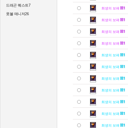
드래곤 퀘스트7
희생의 보패
풋볼 매니저26
희생의 보패
희생의 보패
희생의 보패
희생의 보패
희생의 보패
희생의 보패
희생의 보패
희생의 보패
희생의 보패
희생의 보패