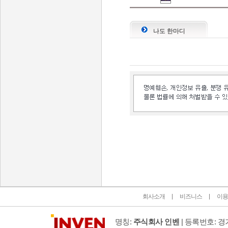
나도 한마디
인벤 공식 미디어 파트너 및 제휴 파트너
회사소개
비즈니스
이용
명칭:
주식회사 인벤
| 등록번호: 경기