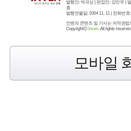
발행인: 박규상 | 편집인: 강민우 |
발
층
발행연월일: 2004 11. 11 |
전화번호: 02 
인벤의 콘텐츠 및 기사는 저작권법의 
Copyrightⓒ
Inven.
All rights reserved
모바일 