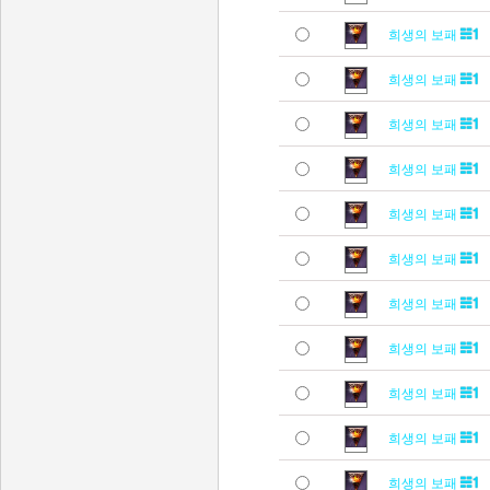
희생의 보패
희생의 보패
희생의 보패
희생의 보패
희생의 보패
희생의 보패
희생의 보패
희생의 보패
희생의 보패
희생의 보패
희생의 보패