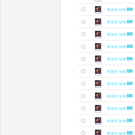
희생의 보패
희생의 보패
희생의 보패
희생의 보패
희생의 보패
희생의 보패
희생의 보패
희생의 보패
희생의 보패
희생의 보패
희생의 보패