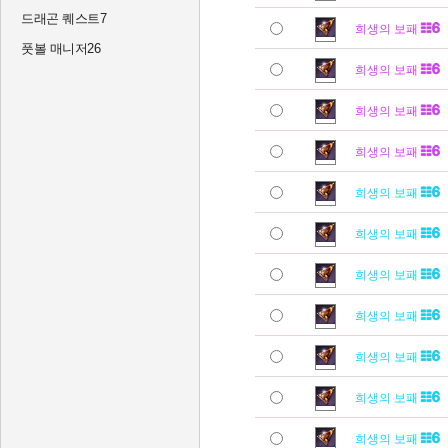
드래곤 퀘스트7
희생의 보패
풋볼 매니저26
희생의 보패
희생의 보패
희생의 보패
희생의 보패
희생의 보패
희생의 보패
희생의 보패
희생의 보패
희생의 보패
희생의 보패