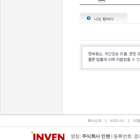
나도 한마디
인벤 공식 미디어 파트너 및 제휴 파트너
회사소개
비즈니스
이용
명칭:
주식회사 인벤
| 등록번호: 경기