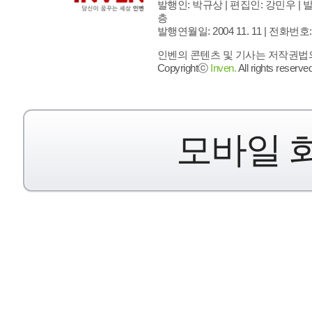
발행인: 박규상 | 편집인: 강민우 |
발
층
발행연월일: 2004 11. 11 |
전화번호: 02 
인벤의 콘텐츠 및 기사는 저작권법의 
Copyrightⓒ
Inven.
All rights reserved
모바일 