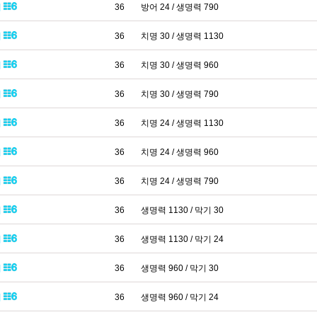
패
36
방어 24 / 생명력 790
패
36
치명 30 / 생명력 1130
패
36
치명 30 / 생명력 960
패
36
치명 30 / 생명력 790
패
36
치명 24 / 생명력 1130
패
36
치명 24 / 생명력 960
패
36
치명 24 / 생명력 790
패
36
생명력 1130 / 막기 30
패
36
생명력 1130 / 막기 24
패
36
생명력 960 / 막기 30
패
36
생명력 960 / 막기 24