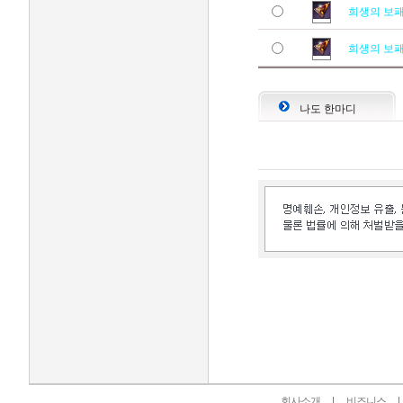
희생의 보
희생의 보
나도 한마디
인벤 공식 미디어 파트너 및 제휴 파트너
회사소개
비즈니스