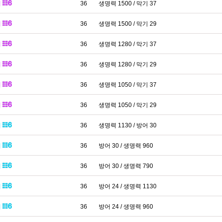
패
36
생명력 1500 / 막기 37
패
36
생명력 1500 / 막기 29
패
36
생명력 1280 / 막기 37
패
36
생명력 1280 / 막기 29
패
36
생명력 1050 / 막기 37
패
36
생명력 1050 / 막기 29
패
36
생명력 1130 / 방어 30
패
36
방어 30 / 생명력 960
패
36
방어 30 / 생명력 790
패
36
방어 24 / 생명력 1130
패
36
방어 24 / 생명력 960