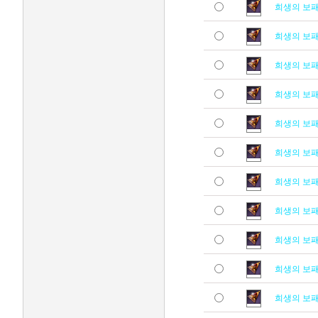
희생의 보
희생의 보
희생의 보
희생의 보
희생의 보
희생의 보
희생의 보
희생의 보
희생의 보
희생의 보
희생의 보