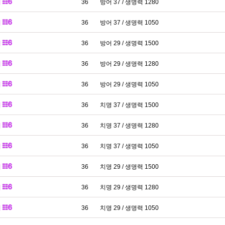
패
36
방어 37 / 생명력 1280
패
36
방어 37 / 생명력 1050
패
36
방어 29 / 생명력 1500
패
36
방어 29 / 생명력 1280
패
36
방어 29 / 생명력 1050
패
36
치명 37 / 생명력 1500
패
36
치명 37 / 생명력 1280
패
36
치명 37 / 생명력 1050
패
36
치명 29 / 생명력 1500
패
36
치명 29 / 생명력 1280
패
36
치명 29 / 생명력 1050