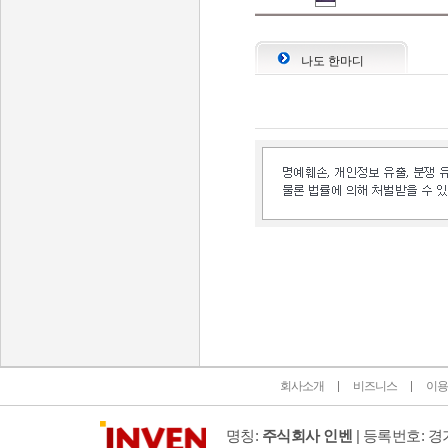
나도 한마디
인벤 공식 미디어 파트너 및 제휴 파트너
회사소개
비즈니스
이용
명칭:
주식회사 인벤
| 등록번호: 경기