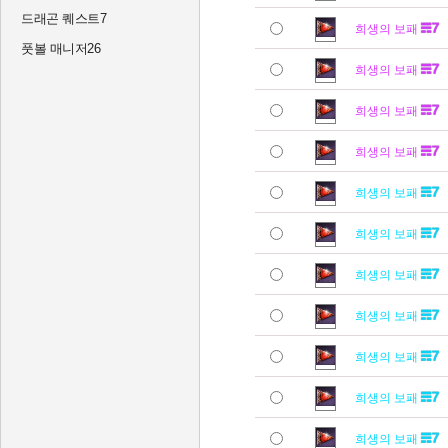
드래곤 퀘스트7
희생의 보패
풋볼 매니저26
희생의 보패
희생의 보패
희생의 보패
희생의 보패
희생의 보패
희생의 보패
희생의 보패
희생의 보패
희생의 보패
희생의 보패