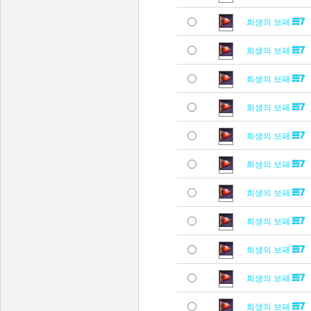
희생의 보패
희생의 보패
희생의 보패
희생의 보패
희생의 보패
희생의 보패
희생의 보패
희생의 보패
희생의 보패
희생의 보패
희생의 보패