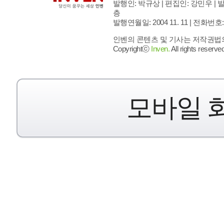
발행인: 박규상 | 편집인: 강민우 |
발
층
발행연월일: 2004 11. 11 |
전화번호: 02 
인벤의 콘텐츠 및 기사는 저작권법의 
Copyrightⓒ
Inven.
All rights reserved
모바일 