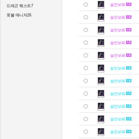
설인보패
드래곤 퀘스트7
풋볼 매니저26
설인보패
설인보패
설인보패
설인보패
설인보패
설인보패
설인보패
설인보패
설인보패
설인보패