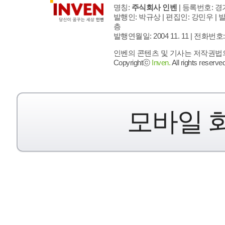
명칭:
주식회사 인벤
| 등록번호: 경기
발행인: 박규상 | 편집인: 강민우 |
발
층
발행연월일: 2004 11. 11 |
전화번호: 02 
인벤의 콘텐츠 및 기사는 저작권법의 
Copyrightⓒ
Inven.
All rights reserved
모바일 