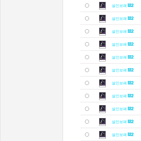
설인보패
설인보패
설인보패
설인보패
설인보패
설인보패
설인보패
설인보패
설인보패
설인보패
설인보패