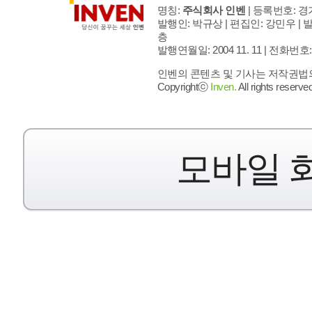
명칭:
주식회사 인벤
| 등록번호: 경기
발행인: 박규상 | 편집인: 강민우 |
발
층
발행연월일: 2004 11. 11 |
전화번호: 02 
인벤의 콘텐츠 및 기사는 저작권법의 
Copyrightⓒ
Inven.
All rights reserved
모바일 