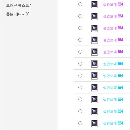
설인보패
드래곤 퀘스트7
풋볼 매니저26
설인보패
설인보패
설인보패
설인보패
설인보패
설인보패
설인보패
설인보패
설인보패
설인보패