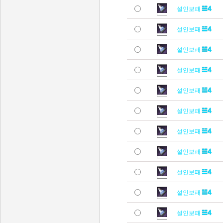
설인보패
설인보패
설인보패
설인보패
설인보패
설인보패
설인보패
설인보패
설인보패
설인보패
설인보패