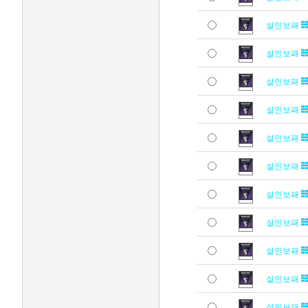
설인보패
설인보패
설인보패
설인보패
설인보패
설인보패
설인보패
설인보패
설인보패
설인보패
설인보패