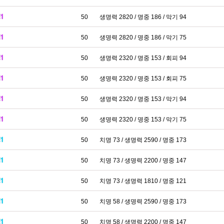
50
생명력 2820 / 명중 186 / 막기 94
50
생명력 2820 / 명중 186 / 막기 75
50
생명력 2320 / 명중 153 / 회피 94
50
생명력 2320 / 명중 153 / 회피 75
50
생명력 2320 / 명중 153 / 막기 94
50
생명력 2320 / 명중 153 / 막기 75
50
치명 73 / 생명력 2590 / 명중 173
50
치명 73 / 생명력 2200 / 명중 147
50
치명 73 / 생명력 1810 / 명중 121
50
치명 58 / 생명력 2590 / 명중 173
50
치명 58 / 생명력 2200 / 명중 147