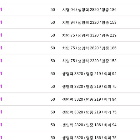
50
치명 94 / 생명력 2820 / 명중 186
50
치명 94 / 생명력 2320 / 명중 153
50
치명 75 / 생명력 3320 / 명중 219
50
치명 75 / 생명력 2820 / 명중 186
50
치명 75 / 생명력 2320 / 명중 153
50
생명력 3320 / 명중 219 / 회피 94
50
생명력 3320 / 명중 219 / 회피 75
50
생명력 3320 / 명중 219 / 막기 94
50
생명력 3320 / 명중 219 / 막기 75
50
생명력 2820 / 명중 186 / 회피 94
50
생명력 2820 / 명중 186 / 회피 75