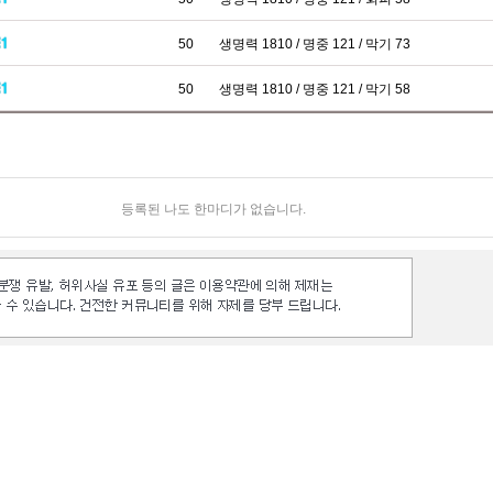
50
생명력 1810 / 명중 121 / 막기 73
50
생명력 1810 / 명중 121 / 막기 58
등록된 나도 한마디가 없습니다.