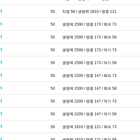
50
치명 58 / 생명력 1810 / 명중 121
50
생명력 2590 / 명중 173 / 회피 73
50
생명력 2590 / 명중 173 / 회피 58
50
생명력 2590 / 명중 173 / 막기 73
50
생명력 2590 / 명중 173 / 막기 58
50
생명력 2200 / 명중 147 / 회피 73
50
생명력 2200 / 명중 147 / 회피 58
50
생명력 2200 / 명중 147 / 막기 73
50
생명력 2200 / 명중 147 / 막기 58
50
생명력 1810 / 명중 121 / 회피 73
50
생명력 1810 / 명중 121 / 회피 58