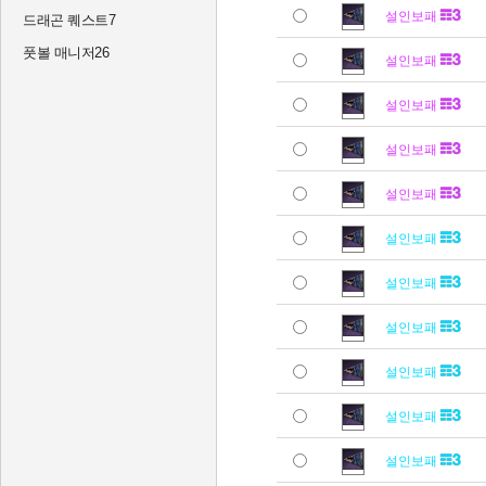
설인보패
드래곤 퀘스트7
풋볼 매니저26
설인보패
설인보패
설인보패
설인보패
설인보패
설인보패
설인보패
설인보패
설인보패
설인보패