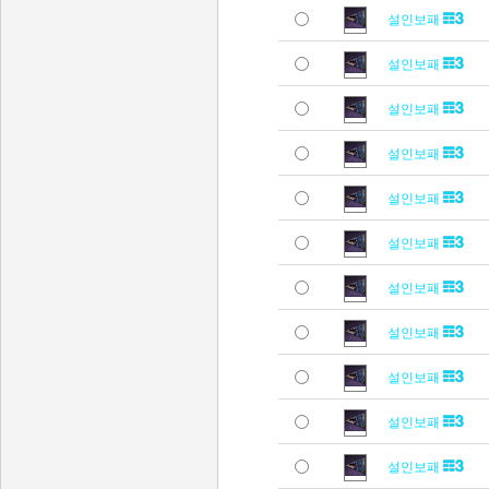
설인보패
설인보패
설인보패
설인보패
설인보패
설인보패
설인보패
설인보패
설인보패
설인보패
설인보패