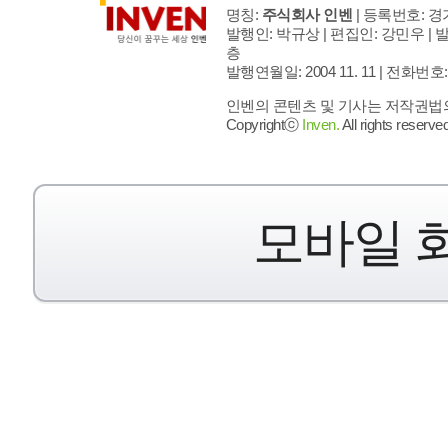
명칭:
주식회사 인벤
| 등록번호: 경기
발행인: 박규상 | 편집인: 강민우 |
발
층
발행연월일: 2004 11. 11 |
전화번호: 02 
인벤의 콘텐츠 및 기사는 저작권법의 
Copyrightⓒ
Inven.
All rights reserved
모바일 