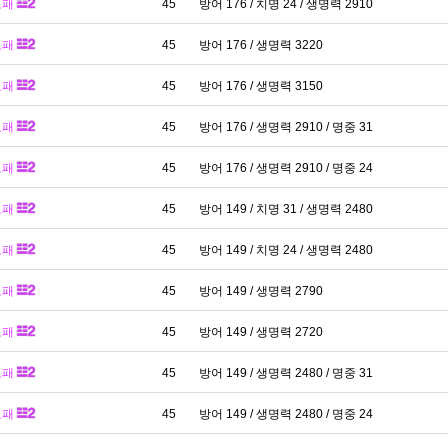
보패
45
방어 176 / 치명 24 / 생명력 2910
보패
45
방어 176 / 생명력 3220
보패
45
방어 176 / 생명력 3150
보패
45
방어 176 / 생명력 2910 / 명중 31
보패
45
방어 176 / 생명력 2910 / 명중 24
보패
45
방어 149 / 치명 31 / 생명력 2480
보패
45
방어 149 / 치명 24 / 생명력 2480
보패
45
방어 149 / 생명력 2790
보패
45
방어 149 / 생명력 2720
보패
45
방어 149 / 생명력 2480 / 명중 31
보패
45
방어 149 / 생명력 2480 / 명중 24