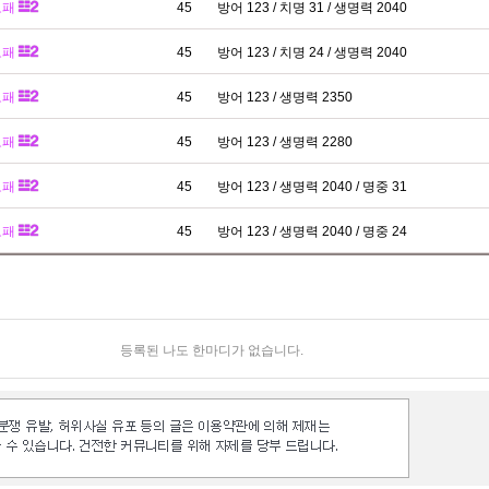
보패
45
방어 123 / 치명 31 / 생명력 2040
보패
45
방어 123 / 치명 24 / 생명력 2040
보패
45
방어 123 / 생명력 2350
보패
45
방어 123 / 생명력 2280
보패
45
방어 123 / 생명력 2040 / 명중 31
보패
45
방어 123 / 생명력 2040 / 명중 24
등록된 나도 한마디가 없습니다.