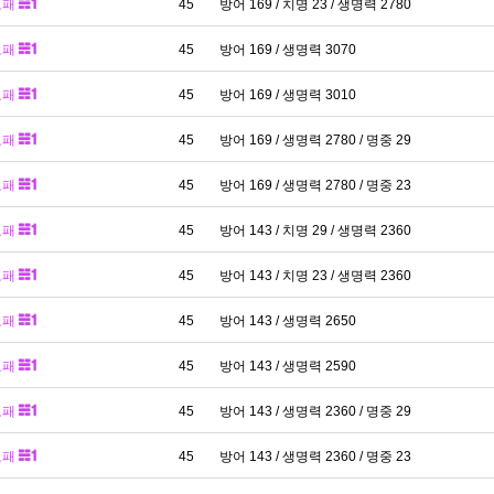
보패
45
방어 169 / 치명 23 / 생명력 2780
보패
45
방어 169 / 생명력 3070
보패
45
방어 169 / 생명력 3010
보패
45
방어 169 / 생명력 2780 / 명중 29
보패
45
방어 169 / 생명력 2780 / 명중 23
보패
45
방어 143 / 치명 29 / 생명력 2360
보패
45
방어 143 / 치명 23 / 생명력 2360
보패
45
방어 143 / 생명력 2650
보패
45
방어 143 / 생명력 2590
보패
45
방어 143 / 생명력 2360 / 명중 29
보패
45
방어 143 / 생명력 2360 / 명중 23