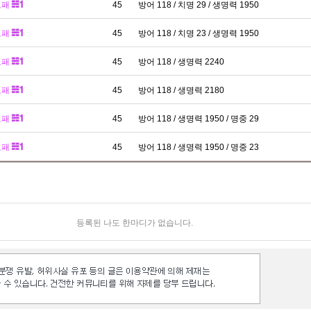
보패
45
방어 118 / 치명 29 / 생명력 1950
보패
45
방어 118 / 치명 23 / 생명력 1950
보패
45
방어 118 / 생명력 2240
보패
45
방어 118 / 생명력 2180
보패
45
방어 118 / 생명력 1950 / 명중 29
보패
45
방어 118 / 생명력 1950 / 명중 23
등록된 나도 한마디가 없습니다.