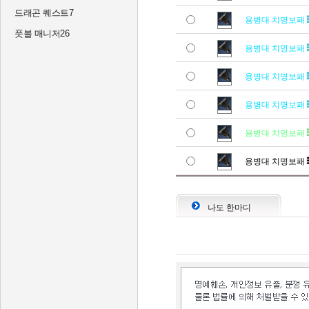
드래곤 퀘스트7
용병대 치명보패
풋볼 매니저26
용병대 치명보패
용병대 치명보패
용병대 치명보패
용병대 치명보패
용병대 치명보패
나도 한마디