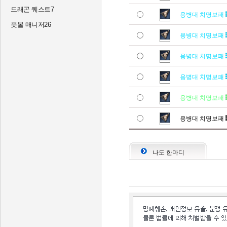
드래곤 퀘스트7
용병대 치명보패
풋볼 매니저26
용병대 치명보패
용병대 치명보패
용병대 치명보패
용병대 치명보패
용병대 치명보패
나도 한마디