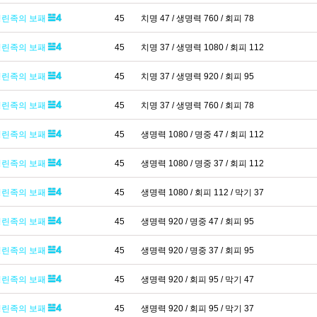
영린족의 보패
45
치명 47 / 생명력 760 / 회피 78
영린족의 보패
45
치명 37 / 생명력 1080 / 회피 112
영린족의 보패
45
치명 37 / 생명력 920 / 회피 95
영린족의 보패
45
치명 37 / 생명력 760 / 회피 78
영린족의 보패
45
생명력 1080 / 명중 47 / 회피 112
영린족의 보패
45
생명력 1080 / 명중 37 / 회피 112
영린족의 보패
45
생명력 1080 / 회피 112 / 막기 37
영린족의 보패
45
생명력 920 / 명중 47 / 회피 95
영린족의 보패
45
생명력 920 / 명중 37 / 회피 95
영린족의 보패
45
생명력 920 / 회피 95 / 막기 47
영린족의 보패
45
생명력 920 / 회피 95 / 막기 37