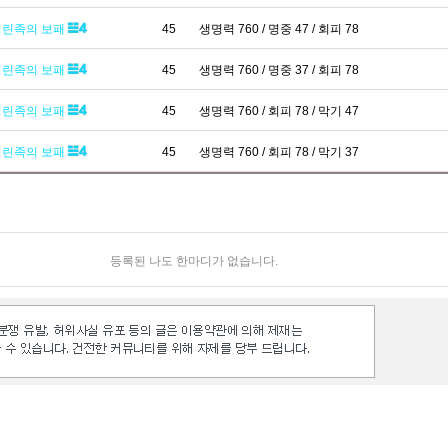
영린족의 보패
45
생명력 760 / 명중 47 / 회피 78
영린족의 보패
45
생명력 760 / 명중 37 / 회피 78
영린족의 보패
45
생명력 760 / 회피 78 / 막기 47
영린족의 보패
45
생명력 760 / 회피 78 / 막기 37
등록된 나도 한마디가 없습니다.