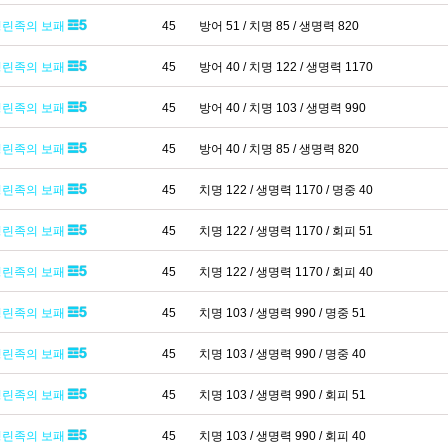
영린족의 보패
45
방어 51 / 치명 85 / 생명력 820
영린족의 보패
45
방어 40 / 치명 122 / 생명력 1170
영린족의 보패
45
방어 40 / 치명 103 / 생명력 990
영린족의 보패
45
방어 40 / 치명 85 / 생명력 820
영린족의 보패
45
치명 122 / 생명력 1170 / 명중 40
영린족의 보패
45
치명 122 / 생명력 1170 / 회피 51
영린족의 보패
45
치명 122 / 생명력 1170 / 회피 40
영린족의 보패
45
치명 103 / 생명력 990 / 명중 51
영린족의 보패
45
치명 103 / 생명력 990 / 명중 40
영린족의 보패
45
치명 103 / 생명력 990 / 회피 51
영린족의 보패
45
치명 103 / 생명력 990 / 회피 40