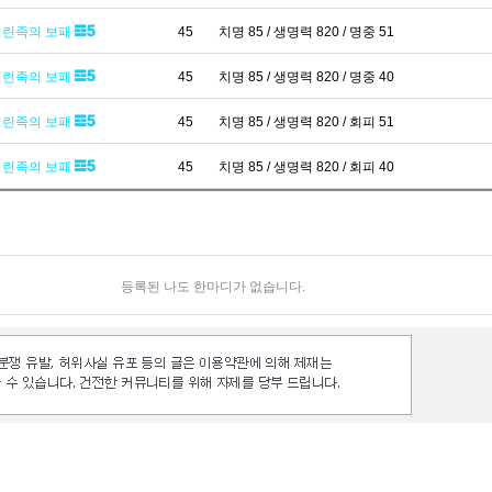
영린족의 보패
45
치명 85 / 생명력 820 / 명중 51
영린족의 보패
45
치명 85 / 생명력 820 / 명중 40
영린족의 보패
45
치명 85 / 생명력 820 / 회피 51
영린족의 보패
45
치명 85 / 생명력 820 / 회피 40
등록된 나도 한마디가 없습니다.