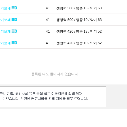
막기보패
41
생명력 500 / 명중 13 / 막기 63
막기보패
41
생명력 500 / 명중 10 / 막기 63
막기보패
41
생명력 420 / 명중 13 / 막기 52
막기보패
41
생명력 420 / 명중 10 / 막기 52
등록된 나도 한마디가 없습니다.