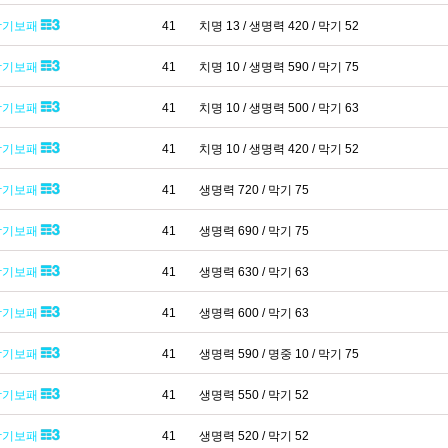
막기보패
41
치명 13 / 생명력 420 / 막기 52
막기보패
41
치명 10 / 생명력 590 / 막기 75
막기보패
41
치명 10 / 생명력 500 / 막기 63
막기보패
41
치명 10 / 생명력 420 / 막기 52
막기보패
41
생명력 720 / 막기 75
막기보패
41
생명력 690 / 막기 75
막기보패
41
생명력 630 / 막기 63
막기보패
41
생명력 600 / 막기 63
막기보패
41
생명력 590 / 명중 10 / 막기 75
막기보패
41
생명력 550 / 막기 52
막기보패
41
생명력 520 / 막기 52