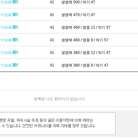
막기보패
41
생명력 500 / 막기 47
막기보패
41
생명력 470 / 막기 47
막기보패
41
생명력 460 / 명중 12 / 막기 57
막기보패
41
생명력 460 / 명중 9 / 막기 57
막기보패
41
생명력 380 / 명중 12 / 막기 47
막기보패
41
생명력 380 / 명중 9 / 막기 47
등록된 나도 한마디가 없습니다.