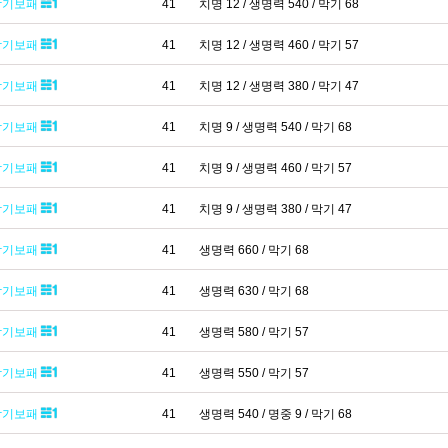
막기보패
41
치명 12 / 생명력 540 / 막기 68
막기보패
41
치명 12 / 생명력 460 / 막기 57
막기보패
41
치명 12 / 생명력 380 / 막기 47
막기보패
41
치명 9 / 생명력 540 / 막기 68
막기보패
41
치명 9 / 생명력 460 / 막기 57
막기보패
41
치명 9 / 생명력 380 / 막기 47
막기보패
41
생명력 660 / 막기 68
막기보패
41
생명력 630 / 막기 68
막기보패
41
생명력 580 / 막기 57
막기보패
41
생명력 550 / 막기 57
막기보패
41
생명력 540 / 명중 9 / 막기 68