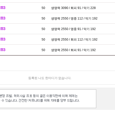
50
생명력 3090 / 회피 91 / 막기 228
50
생명력 2550 / 명중 112 / 막기 192
50
생명력 2550 / 명중 91 / 막기 192
50
생명력 2550 / 회피 112 / 막기 192
50
생명력 2550 / 회피 91 / 막기 192
등록된 나도 한마디가 없습니다.