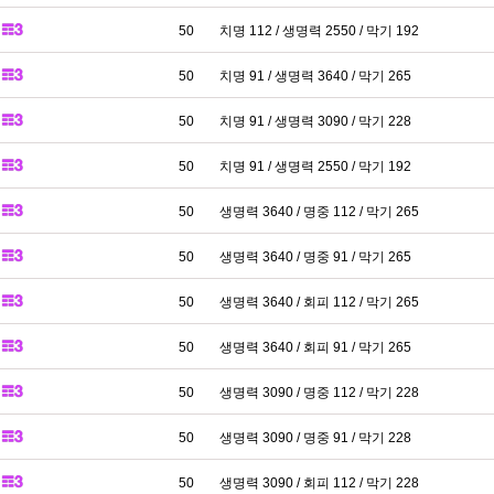
50
치명 112 / 생명력 2550 / 막기 192
50
치명 91 / 생명력 3640 / 막기 265
50
치명 91 / 생명력 3090 / 막기 228
50
치명 91 / 생명력 2550 / 막기 192
50
생명력 3640 / 명중 112 / 막기 265
50
생명력 3640 / 명중 91 / 막기 265
50
생명력 3640 / 회피 112 / 막기 265
50
생명력 3640 / 회피 91 / 막기 265
50
생명력 3090 / 명중 112 / 막기 228
50
생명력 3090 / 명중 91 / 막기 228
50
생명력 3090 / 회피 112 / 막기 228